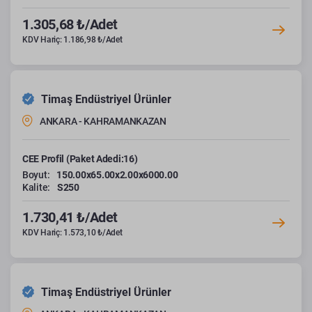
1.305,68 ₺/Adet
KDV Hariç: 1.186,98 ₺/Adet
Timaş Endüstriyel Ürünler
ANKARA - KAHRAMANKAZAN
CEE Profil (Paket Adedi:16)
Boyut:
150.00x65.00x2.00x6000.00
Kalite:
S250
1.730,41 ₺/Adet
KDV Hariç: 1.573,10 ₺/Adet
Timaş Endüstriyel Ürünler