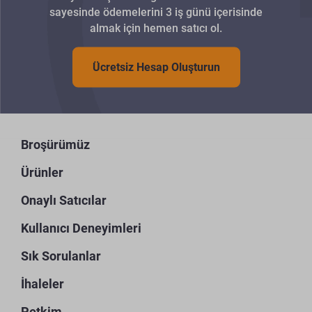
sayesinde ödemelerini 3 iş günü içerisinde
almak için hemen satıcı ol.
Ücretsiz Hesap Oluşturun
Broşürümüz
Ürünler
Onaylı Satıcılar
Kullanıcı Deneyimleri
Sık Sorulanlar
İhaleler
Petkim