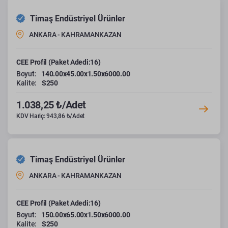
Timaş Endüstriyel Ürünler
ANKARA - KAHRAMANKAZAN
CEE Profil (Paket Adedi:16)
Boyut:
140.00x45.00x1.50x6000.00
Kalite:
S250
1.038,25 ₺/Adet
KDV Hariç: 943,86 ₺/Adet
Timaş Endüstriyel Ürünler
ANKARA - KAHRAMANKAZAN
CEE Profil (Paket Adedi:16)
Boyut:
150.00x65.00x1.50x6000.00
Kalite:
S250