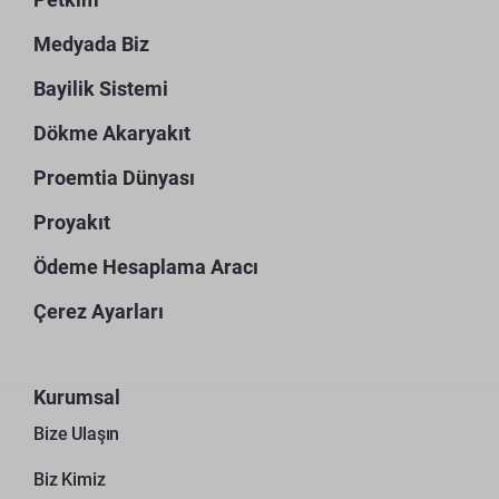
Medyada Biz
Bayilik Sistemi
Dökme Akaryakıt
Proemtia Dünyası
Proyakıt
Ödeme Hesaplama Aracı
Çerez Ayarları
Kurumsal
Bize Ulaşın
Biz Kimiz