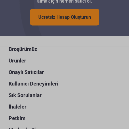
almak için hemen satıcı ol.
Ücretsiz Hesap Oluşturun
Broşürümüz
Ürünler
Onaylı Satıcılar
Kullanıcı Deneyimleri
Sık Sorulanlar
İhaleler
Petkim