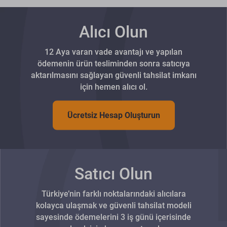
Alıcı Olun
12 Aya varan vade avantajı ve yapılan
ödemenin ürün tesliminden sonra satıcıya
aktarılmasını sağlayan güvenli tahsilat imkanı
için hemen alıcı ol.
Ücretsiz Hesap Oluşturun
Satıcı Olun
Türkiye’nin farklı noktalarındaki alıcılara
kolayca ulaşmak ve güvenli tahsilat modeli
sayesinde ödemelerini 3 iş günü içerisinde