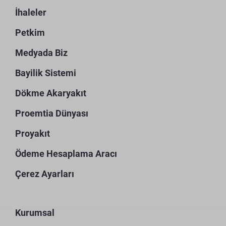
İhaleler
Petkim
Medyada Biz
Bayilik Sistemi
Dökme Akaryakıt
Proemtia Dünyası
Proyakıt
Ödeme Hesaplama Aracı
Çerez Ayarları
Kurumsal