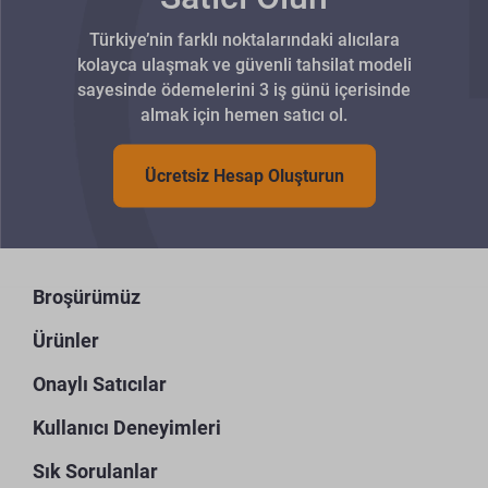
Türkiye’nin farklı noktalarındaki alıcılara
kolayca ulaşmak ve güvenli tahsilat modeli
sayesinde ödemelerini 3 iş günü içerisinde
almak için hemen satıcı ol.
Ücretsiz Hesap Oluşturun
Broşürümüz
Ürünler
Onaylı Satıcılar
Kullanıcı Deneyimleri
Sık Sorulanlar