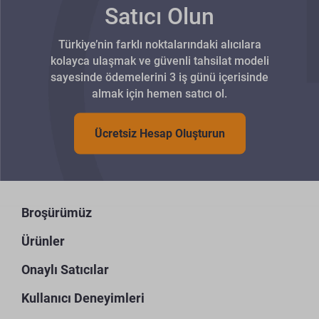
Satıcı Olun
Türkiye’nin farklı noktalarındaki alıcılara
kolayca ulaşmak ve güvenli tahsilat modeli
sayesinde ödemelerini 3 iş günü içerisinde
almak için hemen satıcı ol.
Ücretsiz Hesap Oluşturun
Broşürümüz
Ürünler
Onaylı Satıcılar
Kullanıcı Deneyimleri