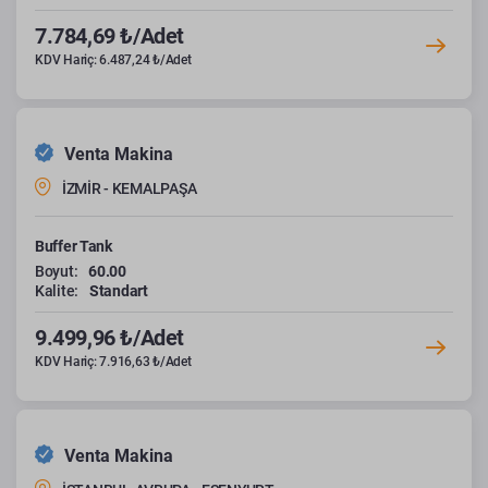
7.784,69 ₺/Adet
KDV Hariç: 6.487,24 ₺/Adet
Venta Makina
İZMİR - KEMALPAŞA
Buffer Tank
Boyut:
60.00
Kalite:
Standart
9.499,96 ₺/Adet
KDV Hariç: 7.916,63 ₺/Adet
Venta Makina