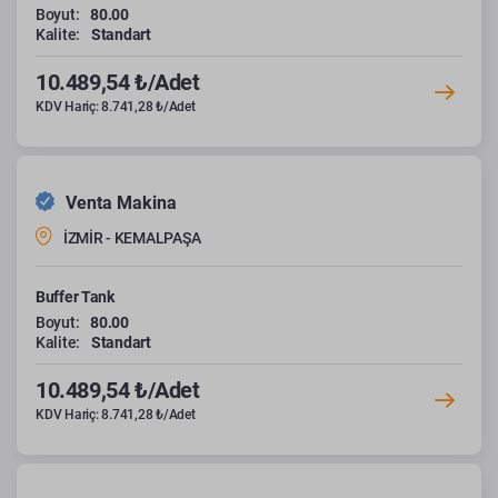
Boyut:
80.00
Kalite:
Standart
10.489,54 ₺/Adet
KDV Hariç: 8.741,28 ₺/Adet
Venta Makina
İZMİR - KEMALPAŞA
Buffer Tank
Boyut:
80.00
Kalite:
Standart
10.489,54 ₺/Adet
KDV Hariç: 8.741,28 ₺/Adet