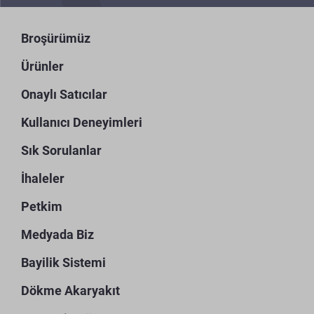
Broşürümüz
Ürünler
Onaylı Satıcılar
Kullanıcı Deneyimleri
Sık Sorulanlar
İhaleler
Petkim
Medyada Biz
Bayilik Sistemi
Dökme Akaryakıt