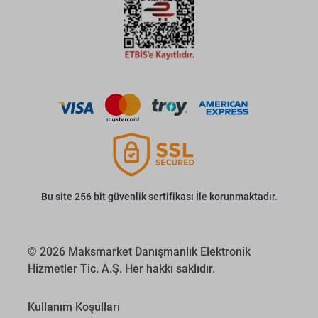
Bu site 256 bit güvenlik sertifikası İle korunmaktadır.
© 2026 Maksmarket Danışmanlık Elektronik
Hizmetler Tic. A.Ş. Her hakkı saklıdır.
Kullanım Koşulları