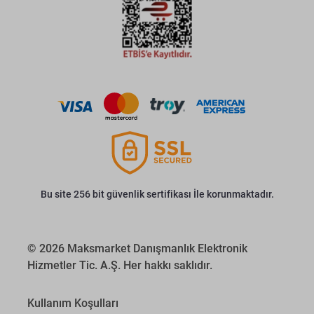
Bu site 256 bit güvenlik sertifikası İle korunmaktadır.
© 2026 Maksmarket Danışmanlık Elektronik
Hizmetler Tic. A.Ş. Her hakkı saklıdır.
Kullanım Koşulları