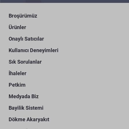
Broşürümüz
Ürünler
Onaylı Satıcılar
Kullanıcı Deneyimleri
Sık Sorulanlar
İhaleler
Petkim
Medyada Biz
Bayilik Sistemi
Dökme Akaryakıt