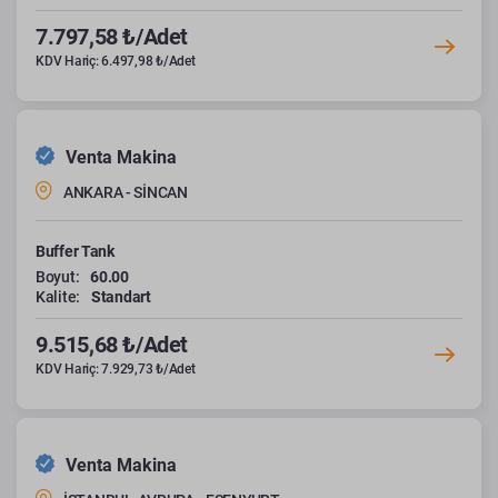
7.797,58 ₺/Adet
KDV Hariç: 6.497,98 ₺/Adet
Venta Makina
ANKARA - SİNCAN
Buffer Tank
Boyut:
60.00
Kalite:
Standart
9.515,68 ₺/Adet
KDV Hariç: 7.929,73 ₺/Adet
Venta Makina