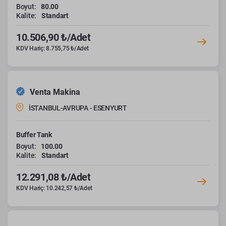
Boyut:
80.00
Kalite:
Standart
10.506,90 ₺/Adet
KDV Hariç: 8.755,75 ₺/Adet
Venta Makina
İSTANBUL-AVRUPA - ESENYURT
Buffer Tank
Boyut:
100.00
Kalite:
Standart
12.291,08 ₺/Adet
KDV Hariç: 10.242,57 ₺/Adet