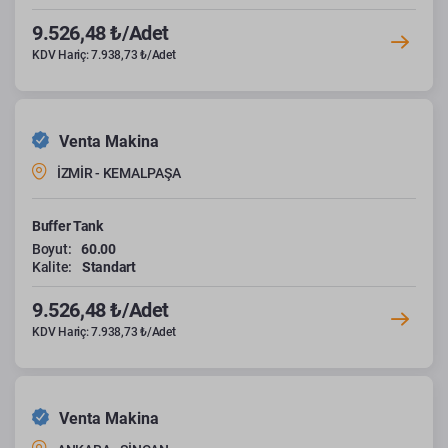
9.526,48 ₺/Adet
KDV Hariç: 7.938,73 ₺/Adet
Venta Makina
İZMİR - KEMALPAŞA
Buffer Tank
Boyut:
60.00
Kalite:
Standart
9.526,48 ₺/Adet
KDV Hariç: 7.938,73 ₺/Adet
Venta Makina