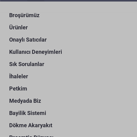
Broşürümüz
Ürünler
Onaylı Satıcılar
Kullanıcı Deneyimleri
Sık Sorulanlar
İhaleler
Petkim
Medyada Biz
Bayilik Sistemi
Dökme Akaryakıt