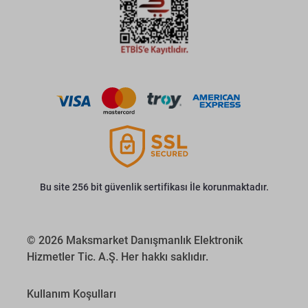
Bu site 256 bit güvenlik sertifikası İle korunmaktadır.
© 2026 Maksmarket Danışmanlık Elektronik
Hizmetler Tic. A.Ş. Her hakkı saklıdır.
Kullanım Koşulları