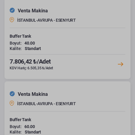
Venta Makina
İSTANBUL-AVRUPA - ESENYURT
Buffer Tank
Boyut:
40.00
Kalite:
Standart
7.806,42 ₺/Adet
KDV Hariç: 6.505,35 ₺/Adet
Venta Makina
İSTANBUL-AVRUPA - ESENYURT
Buffer Tank
Boyut:
60.00
Kalite:
Standart