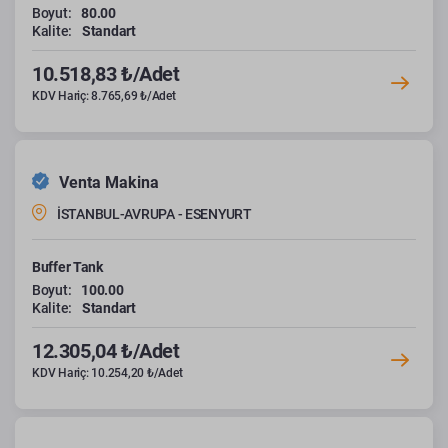
Boyut:
80.00
Kalite:
Standart
10.518,83 ₺/Adet
KDV Hariç: 8.765,69 ₺/Adet
Venta Makina
İSTANBUL-AVRUPA - ESENYURT
Buffer Tank
Boyut:
100.00
Kalite:
Standart
12.305,04 ₺/Adet
KDV Hariç: 10.254,20 ₺/Adet