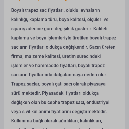
Boyalı trapez sac fiyatları, oluklu levhaların
kalınlığı, kaplama türü, boya kalitesi, ölçüleri ve
sipariş adedine göre değişiklik gösterir. Kaliteli
kaplama ve boya işlemleriyle üretilen boyalı trapez
sacların fiyatları oldukça değişkendir.
Sacın üreten
firma, malzeme kalitesi, üretim sürecindeki
işlemler ve hammadde fiyatları, boyalı trapez
sacların fiyatlarında dalgalanmaya neden olur.
Trapez saclar, boyalı çatı sacı olarak piyasaya
sürülmektedir.
Piyasadaki fiyatları oldukça
değişken olan bu cephe trapez sacı, endüstriyel
veya sivil kullanımı fiyatlarını değiştirmektedir.
Kullanıma bağlı olarak ağırlıkları, kalınlıkları,