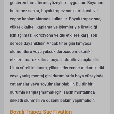
gösteren tüm atermit yüzeylere uygulanır. Boyanan
bu trapez saclar, boyalı trapez sac olarak çatı ve
cephe kaplamalarında kullanılır.
Boyalı trapez sac,
yüksek kaliteli kaplama ve işlemleriyle üretildiği
için açılmaz. Korozyona ve dış etkilere karşı son
derece dayanıklıdır. Ancak tiner gibi kimyasal
elementlere veya yüksek derecede mekanik
etkilere maruz kalırsa boyası atabilir ve açılabilir.
Uzun süreli kullanım, yüksek derecede mekanik etki
veya yanlış montaj gibi durumlarda boya yüzeyinde
çatlamalar veya soyulmalar olabilir. Bu tür bir
durumla karşılaşmamak için, sacın montajında
dikkatli olunmalı ve düzenli bakım yapılmalıdır.
Boyalı Trapez Sac Fiyatları