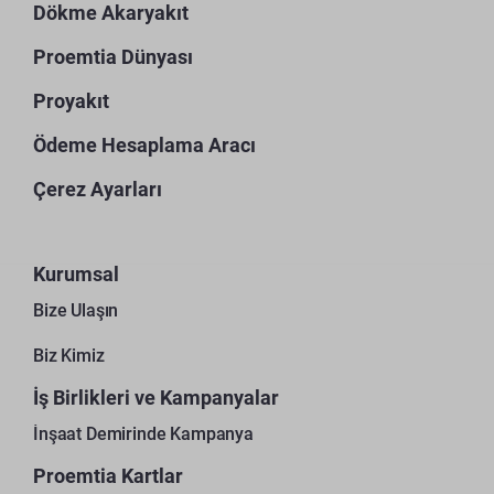
Dökme Akaryakıt
Proemtia Dünyası
Proyakıt
Ödeme Hesaplama Aracı
Çerez Ayarları
Kurumsal
Bize Ulaşın
Biz Kimiz
İş Birlikleri ve Kampanyalar
İnşaat Demirinde Kampanya
Proemtia Kartlar