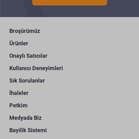
Broşürümüz
Ürünler
Onaylı Satıcılar
Kullanıcı Deneyimleri
Sık Sorulanlar
İhaleler
Petkim
Medyada Biz
Bayilik Sistemi