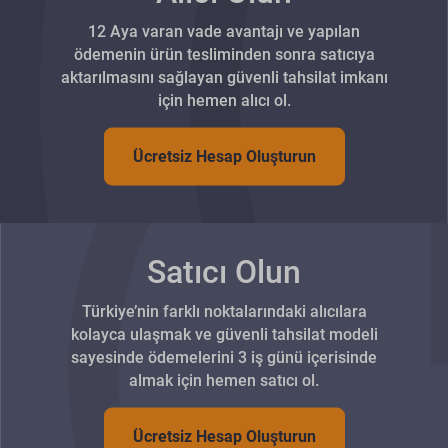
12 Aya varan vade avantajı ve yapılan
ödemenin ürün tesliminden sonra satıcıya
aktarılmasını sağlayan güvenli tahsilat imkanı
için hemen alıcı ol.
Ücretsiz Hesap Oluşturun
Satıcı Olun
Türkiye’nin farklı noktalarındaki alıcılara
kolayca ulaşmak ve güvenli tahsilat modeli
sayesinde ödemelerini 3 iş günü içerisinde
almak için hemen satıcı ol.
Ücretsiz Hesap Oluşturun