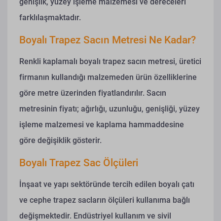
genişlik, yüzey işleme malzemesi ve dereceleri
farklılaşmaktadır.
Boyalı Trapez Sacın Metresi Ne Kadar?
Renkli kaplamalı boyalı trapez sacın metresi, üretici
firmanın kullandığı malzemeden ürün özelliklerine
göre metre üzerinden fiyatlandırılır. Sacın
metresinin fiyatı; ağırlığı, uzunluğu, genişliği, yüzey
işleme malzemesi ve kaplama hammaddesine
göre değişiklik gösterir.
Boyalı Trapez Sac Ölçüleri
İnşaat ve yapı sektöründe tercih edilen boyalı çatı
ve cephe trapez sacların ölçüleri kullanıma bağlı
değişmektedir. Endüstriyel kullanım ve sivil