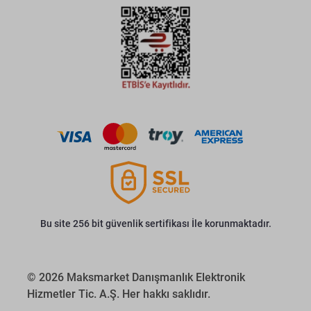
Bu site 256 bit güvenlik sertifikası İle korunmaktadır.
© 2026 Maksmarket Danışmanlık Elektronik
Hizmetler Tic. A.Ş. Her hakkı saklıdır.