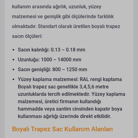
kullanım arasında ağırlık, uzunluk, yüzey
malzemesi ve genişlik gibi ölçülerinde farklılık
olmaktadır.
Standart olarak üretilen boyalı trapez
sacın ölçüleri:
Sacın kalınlığı: 0.13 – 0.18 mm
Uzunluğu: 1000 – 14000 mm
Sacın genişliği: 800 – 1250 mm
Yüzey kaplama malzemesi: RAL rengi kaplama
Boyalı trapez sac genellikle 3,4,5,6 metre
uzunluklarda tercih edilmektedir. Yüzey kaplama
malzemesi, üretici firmanın kullandığı
hammadde veya santim cinsinden kapatır boya
kullanması ağırlığı üzerinde direkt etkilidir.
Boyalı Trapez Sac Kullanım Alanları