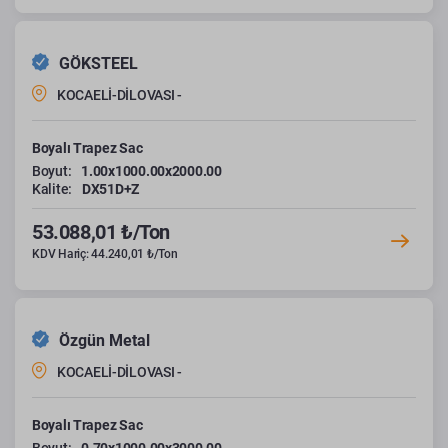
GÖKSTEEL
KOCAELİ-DİLOVASI -
Boyalı Trapez Sac
Boyut:
1.00x1000.00x2000.00
Kalite:
DX51D+Z
53.088,01 ₺/Ton
KDV Hariç: 44.240,01 ₺/Ton
Özgün Metal
KOCAELİ-DİLOVASI -
Boyalı Trapez Sac