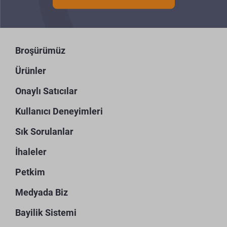
Broşürümüz
Ürünler
Onaylı Satıcılar
Kullanıcı Deneyimleri
Sık Sorulanlar
İhaleler
Petkim
Medyada Biz
Bayilik Sistemi