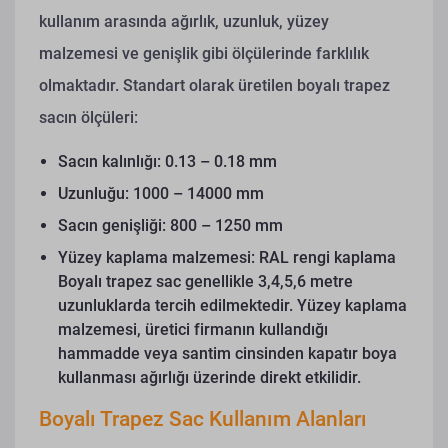
kullanım arasında ağırlık, uzunluk, yüzey
malzemesi ve genişlik gibi ölçülerinde farklılık
olmaktadır.
Standart olarak üretilen boyalı trapez
sacın ölçüleri:
Sacın kalınlığı: 0.13 – 0.18 mm
Uzunluğu: 1000 – 14000 mm
Sacın genişliği: 800 – 1250 mm
Yüzey kaplama malzemesi: RAL rengi kaplama
Boyalı trapez sac genellikle 3,4,5,6 metre
uzunluklarda tercih edilmektedir. Yüzey kaplama
malzemesi, üretici firmanın kullandığı
hammadde veya santim cinsinden kapatır boya
kullanması ağırlığı üzerinde direkt etkilidir.
Boyalı Trapez Sac Kullanım Alanları