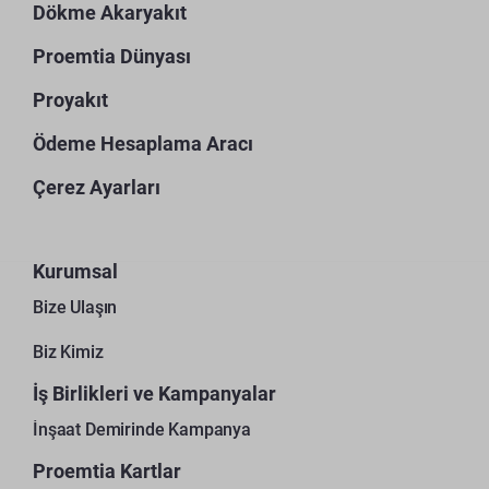
Dökme Akaryakıt
Proemtia Dünyası
Proyakıt
Ödeme Hesaplama Aracı
Çerez Ayarları
Kurumsal
Bize Ulaşın
Biz Kimiz
İş Birlikleri ve Kampanyalar
İnşaat Demirinde Kampanya
Proemtia Kartlar