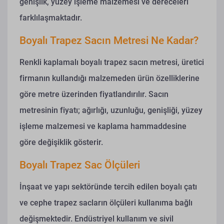
genişlik, yüzey işleme malzemesi ve dereceleri
farklılaşmaktadır.
Boyalı Trapez Sacın Metresi Ne Kadar?
Renkli kaplamalı boyalı trapez sacın metresi, üretici
firmanın kullandığı malzemeden ürün özelliklerine
göre metre üzerinden fiyatlandırılır. Sacın
metresinin fiyatı; ağırlığı, uzunluğu, genişliği, yüzey
işleme malzemesi ve kaplama hammaddesine
göre değişiklik gösterir.
Boyalı Trapez Sac Ölçüleri
İnşaat ve yapı sektöründe tercih edilen boyalı çatı
ve cephe trapez sacların ölçüleri kullanıma bağlı
değişmektedir. Endüstriyel kullanım ve sivil