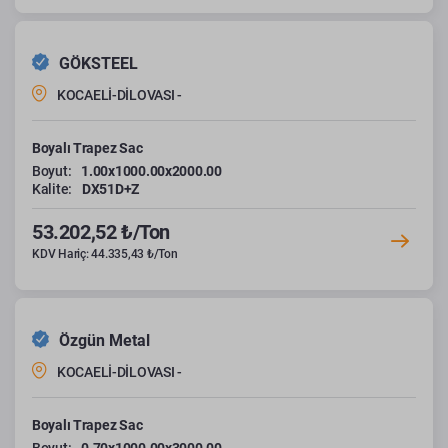
GÖKSTEEL
KOCAELİ-DİLOVASI -
Boyalı Trapez Sac
Boyut:
1.00x1000.00x2000.00
Kalite:
DX51D+Z
53.202,52 ₺/Ton
KDV Hariç: 44.335,43 ₺/Ton
Özgün Metal
KOCAELİ-DİLOVASI -
Boyalı Trapez Sac