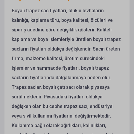
Boyalı trapez sac fiyatları, oluklu levhaların
kalınlığı, kaplama türü, boya kalitesi, ölçüleri ve
sipariş adedine göre değişiklik gösterir. Kaliteli
kaplama ve boya işlemleriyle üretilen boyalı trapez
sacların fiyatları oldukça değişkendir.
Sacın üreten
firma, malzeme kalitesi, üretim sürecindeki
işlemler ve hammadde fiyatları, boyalı trapez
sacların fiyatlarında dalgalanmaya neden olur.
Trapez saclar, boyalı çatı sacı olarak piyasaya
sürülmektedir.
Piyasadaki fiyatları oldukça
değişken olan bu cephe trapez sacı, endüstriyel
veya sivil kullanımı fiyatlarını değiştirmektedir.
Kullanıma bağlı olarak ağırlıkları, kalınlıkları,