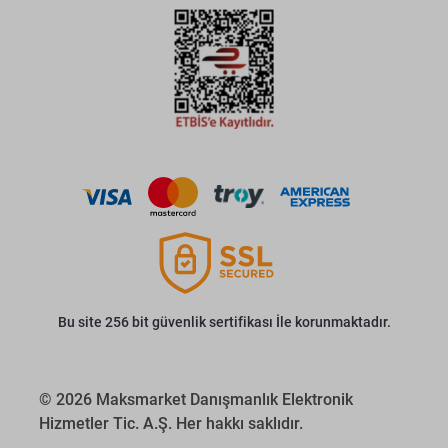
Bu site 256 bit güvenlik sertifikası İle korunmaktadır.
© 2026 Maksmarket Danışmanlık Elektronik
Hizmetler Tic. A.Ş. Her hakkı saklıdır.