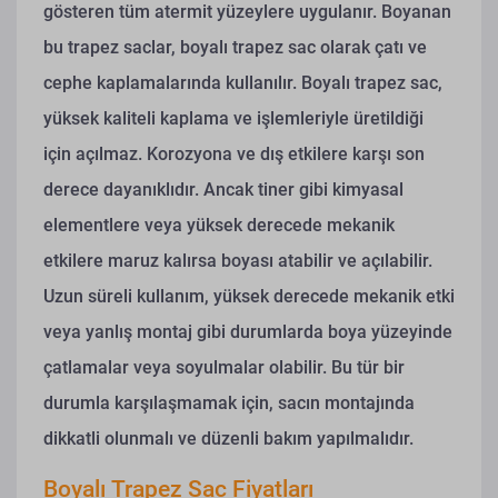
gösteren tüm atermit yüzeylere uygulanır. Boyanan
bu trapez saclar, boyalı trapez sac olarak çatı ve
cephe kaplamalarında kullanılır.
Boyalı trapez sac,
yüksek kaliteli kaplama ve işlemleriyle üretildiği
için açılmaz. Korozyona ve dış etkilere karşı son
derece dayanıklıdır. Ancak tiner gibi kimyasal
elementlere veya yüksek derecede mekanik
etkilere maruz kalırsa boyası atabilir ve açılabilir.
Uzun süreli kullanım, yüksek derecede mekanik etki
veya yanlış montaj gibi durumlarda boya yüzeyinde
çatlamalar veya soyulmalar olabilir. Bu tür bir
durumla karşılaşmamak için, sacın montajında
dikkatli olunmalı ve düzenli bakım yapılmalıdır.
Boyalı Trapez Sac Fiyatları