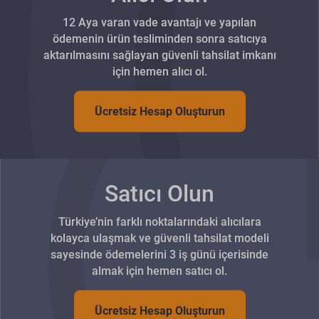
12 Aya varan vade avantajı ve yapılan
ödemenin ürün tesliminden sonra satıcıya
aktarılmasını sağlayan güvenli tahsilat imkanı
için hemen alıcı ol.
Ücretsiz Hesap Oluşturun
Satıcı Olun
Türkiye’nin farklı noktalarındaki alıcılara
kolayca ulaşmak ve güvenli tahsilat modeli
sayesinde ödemelerini 3 iş günü içerisinde
almak için hemen satıcı ol.
Ücretsiz Hesap Oluşturun