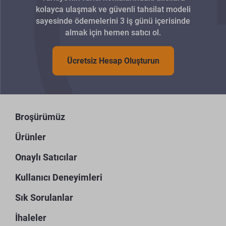
kolayca ulaşmak ve güvenli tahsilat modeli
sayesinde ödemelerini 3 iş günü içerisinde
almak için hemen satıcı ol.
Ücretsiz Hesap Oluşturun
Broşürümüz
Ürünler
Onaylı Satıcılar
Kullanıcı Deneyimleri
Sık Sorulanlar
İhaleler