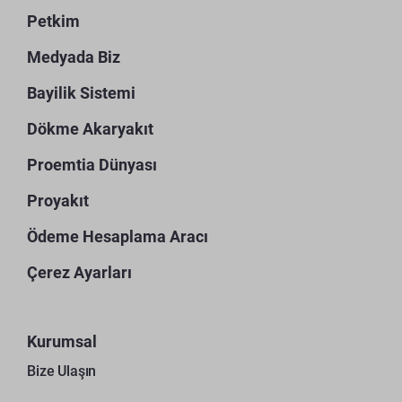
Petkim
Medyada Biz
Bayilik Sistemi
Dökme Akaryakıt
Proemtia Dünyası
Proyakıt
Ödeme Hesaplama Aracı
Çerez Ayarları
Kurumsal
Bize Ulaşın