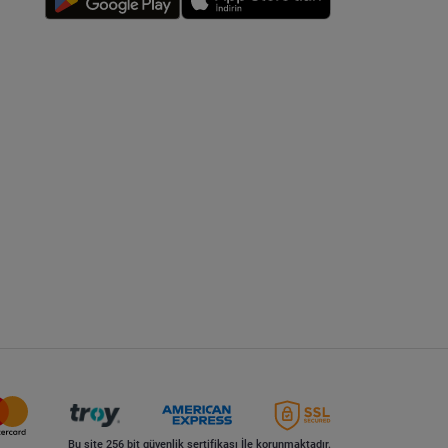
Bu site 256 bit güvenlik sertifikası İle korunmaktadır.