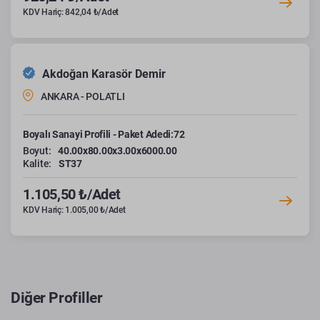
KDV Hariç: 842,04 ₺/Adet
Akdoğan Karasör Demir
ANKARA - POLATLI
Boyalı Sanayi Profili - Paket Adedi:72
Boyut:
40.00x80.00x3.00x6000.00
Kalite:
ST37
1.105,50 ₺/Adet
KDV Hariç: 1.005,00 ₺/Adet
Diğer Profiller