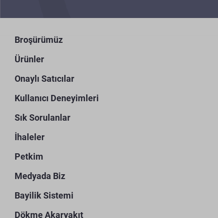
Broşürümüz
Ürünler
Onaylı Satıcılar
Kullanıcı Deneyimleri
Sık Sorulanlar
İhaleler
Petkim
Medyada Biz
Bayilik Sistemi
Dökme Akaryakıt