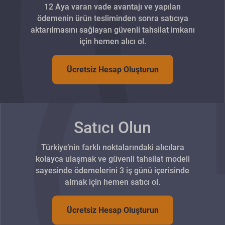
12 Aya varan vade avantajı ve yapılan
ödemenin ürün tesliminden sonra satıcıya
aktarılmasını sağlayan güvenli tahsilat imkanı
için hemen alıcı ol.
Ücretsiz Hesap Oluşturun
Satıcı Olun
Türkiye’nin farklı noktalarındaki alıcılara
kolayca ulaşmak ve güvenli tahsilat modeli
sayesinde ödemelerini 3 iş günü içerisinde
almak için hemen satıcı ol.
Ücretsiz Hesap Oluşturun