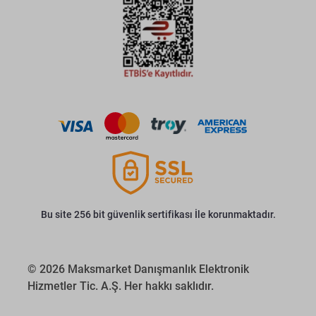
Bu site 256 bit güvenlik sertifikası İle korunmaktadır.
© 2026 Maksmarket Danışmanlık Elektronik
Hizmetler Tic. A.Ş. Her hakkı saklıdır.