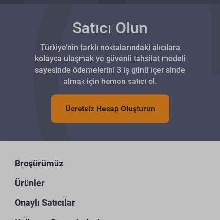
Satıcı Olun
Türkiye’nin farklı noktalarındaki alıcılara
kolayca ulaşmak ve güvenli tahsilat modeli
sayesinde ödemelerini 3 iş günü içerisinde
almak için hemen satıcı ol.
Ücretsiz Hesap Oluşturun
Broşürümüz
Ürünler
Onaylı Satıcılar