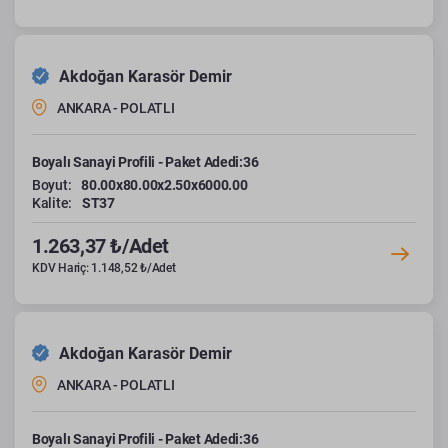
Akdoğan Karasör Demir
ANKARA - POLATLI
Boyalı Sanayi Profili - Paket Adedi:36
Boyut:
80.00x80.00x2.50x6000.00
Kalite:
ST37
1.263,37 ₺/Adet
KDV Hariç: 1.148,52 ₺/Adet
Akdoğan Karasör Demir
ANKARA - POLATLI
Boyalı Sanayi Profili - Paket Adedi:36