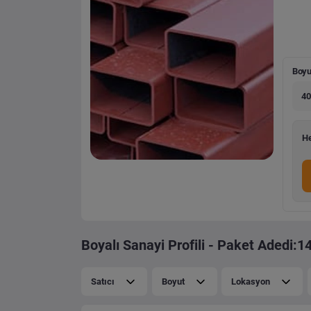
Boyu
40
He
Boyalı Sanayi Profili - Paket Adedi:14
Satıcı
Boyut
Lokasyon