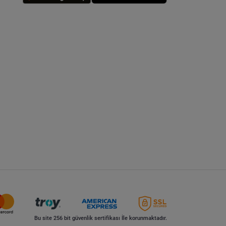
Bu site 256 bit güvenlik sertifikası İle korunmaktadır.