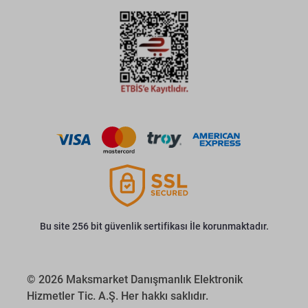
Bu site 256 bit güvenlik sertifikası İle korunmaktadır.
© 2026 Maksmarket Danışmanlık Elektronik
Hizmetler Tic. A.Ş. Her hakkı saklıdır.