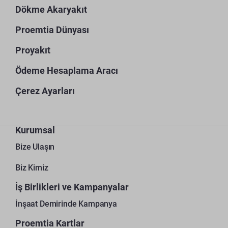
Dökme Akaryakıt
Proemtia Dünyası
Proyakıt
Ödeme Hesaplama Aracı
Çerez Ayarları
Kurumsal
Bize Ulaşın
Biz Kimiz
İş Birlikleri ve Kampanyalar
İnşaat Demirinde Kampanya
Proemtia Kartlar