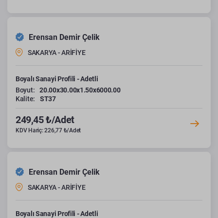
Erensan Demir Çelik
SAKARYA - ARİFİYE
Boyalı Sanayi Profili - Adetli
Boyut:
20.00x30.00x1.50x6000.00
Kalite:
ST37
249,45 ₺/Adet
KDV Hariç: 226,77 ₺/Adet
Erensan Demir Çelik
SAKARYA - ARİFİYE
Boyalı Sanayi Profili - Adetli