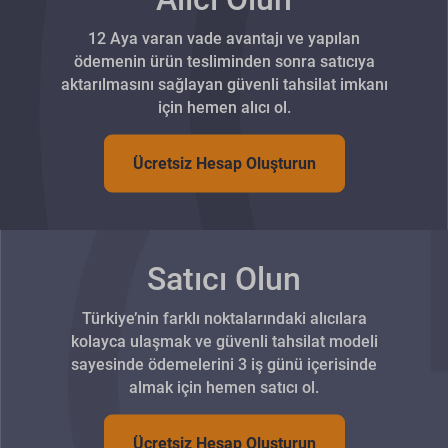
12 Aya varan vade avantajı ve yapılan
ödemenin ürün tesliminden sonra satıcıya
aktarılmasını sağlayan güvenli tahsilat imkanı
için hemen alıcı ol.
Ücretsiz Hesap Oluşturun
Satıcı Olun
Türkiye’nin farklı noktalarındaki alıcılara
kolayca ulaşmak ve güvenli tahsilat modeli
sayesinde ödemelerini 3 iş günü içerisinde
almak için hemen satıcı ol.
Ücretsiz Hesap Oluşturun