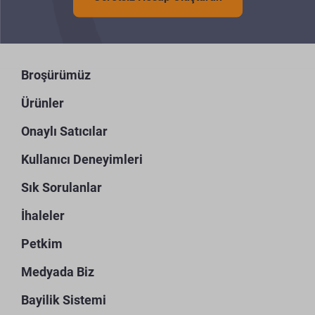
Broşürümüz
Ürünler
Onaylı Satıcılar
Kullanıcı Deneyimleri
Sık Sorulanlar
İhaleler
Petkim
Medyada Biz
Bayilik Sistemi