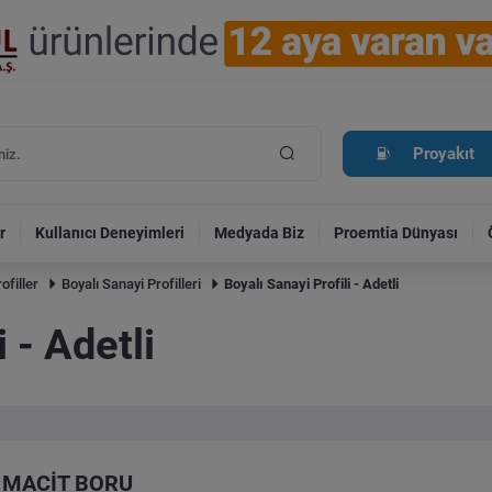
Proyakıt
r
Kullanıcı Deneyimleri
Medyada Biz
Proemtia Dünyası
ofiller
Boyalı Sanayi Profilleri
Boyalı Sanayi Profili - Adetli
 - Adetli
MACİT BORU