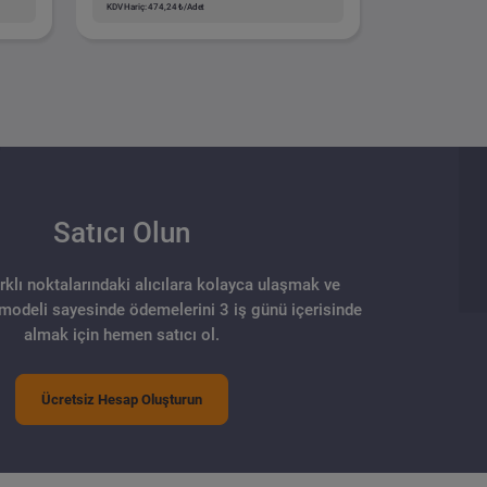
KDV Hariç: 474,24 ₺/Adet
Satıcı Olun
arklı noktalarındaki alıcılara kolayca ulaşmak ve
 modeli sayesinde ödemelerini 3 iş günü içerisinde
almak için hemen satıcı ol.
Ücretsiz Hesap Oluşturun