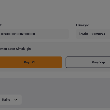
t:
Lokasyon:
.00x30.00x3.00x6000.00
İZMİR - BORNOVA
men Satın Almak İçin
Kayıt Ol
Giriş Yap
Kalite