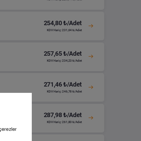
254,80 ₺/Adet
KDV Hariç: 231,64 ₺/Adet
257,65 ₺/Adet
KDV Hariç: 234,23 ₺/Adet
271,46 ₺/Adet
KDV Hariç: 246,78 ₺/Adet
287,98 ₺/Adet
KDV Hariç: 261,80 ₺/Adet