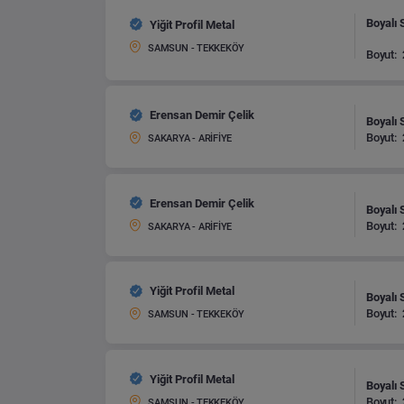
Boyalı S
Yiğit Profil Metal
SAMSUN - TEKKEKÖY
Boyut:
Erensan Demir Çelik
Boyalı S
Boyut:
SAKARYA - ARİFİYE
Erensan Demir Çelik
Boyalı S
Boyut:
SAKARYA - ARİFİYE
Yiğit Profil Metal
Boyalı S
Boyut:
SAMSUN - TEKKEKÖY
Yiğit Profil Metal
Boyalı S
Boyut:
SAMSUN - TEKKEKÖY