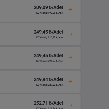
209,09 ₺/Adet
KDV Hariç: 190,08 ₺/Adet
249,45 ₺/Adet
KDV Hariç: 226,77 ₺/Adet
249,45 ₺/Adet
KDV Hariç: 226,77 ₺/Adet
249,94 ₺/Adet
KDV Hariç: 227,22 ₺/Adet
252,71 ₺/Adet
KDV Hariç: 229,74 ₺/Adet