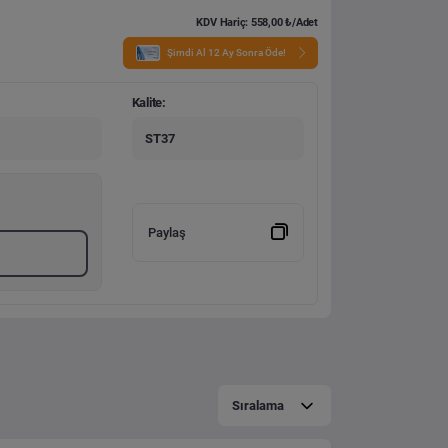
KDV Hariç: 558,00 ₺/Adet
Şimdi Al 12 Ay Sonra Öde!
Kalite:
ST37
Paylaş
Sıralama