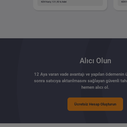
KDV Hariç: 131,93 ₺/Adet
KDV H
Alıcı Olun
12 Aya varan vade avantajı ve yapılan ödemenin 
sonra satıcıya aktarılmasını sağlayan güvenli tahs
hemen alıcı ol.
Ücretsiz Hesap Oluşturun