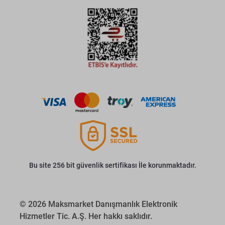
Bu site 256 bit güvenlik sertifikası İle korunmaktadır.
© 2026 Maksmarket Danışmanlık Elektronik
Hizmetler Tic. A.Ş. Her hakkı saklıdır.