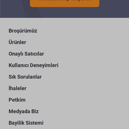
Broşürümüz
Ürünler
Onaylı Satıcılar
Kullanıcı Deneyimleri
Sık Sorulanlar
İhaleler
Petkim
Medyada Biz
Bayilik Sistemi