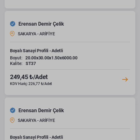
Erensan Demir Çelik
SAKARYA - ARİFİYE
Boyalı Sanayi Profili - Adetli
Boyut:
20.00x30.00x1.50x6000.00
Kalite:
ST37
249,45 ₺/Adet
KDV Hariç: 226,77 ₺/Adet
Erensan Demir Çelik
SAKARYA - ARİFİYE
Boyalı Sanayi Profili - Adetli