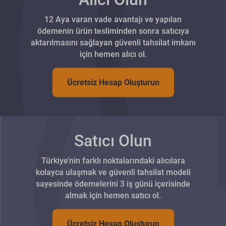
12 Aya varan vade avantajı ve yapılan
ödemenin ürün tesliminden sonra satıcıya
aktarılmasını sağlayan güvenli tahsilat imkanı
için hemen alıcı ol.
Ücretsiz Hesap Oluşturun
Satıcı Olun
Türkiye’nin farklı noktalarındaki alıcılara
kolayca ulaşmak ve güvenli tahsilat modeli
sayesinde ödemelerini 3 iş günü içerisinde
almak için hemen satıcı ol.
Ücretsiz Hesap Oluşturun