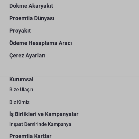
Dökme Akaryakıt
Proemtia Dünyası
Proyakıt
Ödeme Hesaplama Aracı
Çerez Ayarları
Kurumsal
Bize Ulaşın
Biz Kimiz
İş Birlikleri ve Kampanyalar
İnşaat Demirinde Kampanya
Proemtia Kartlar