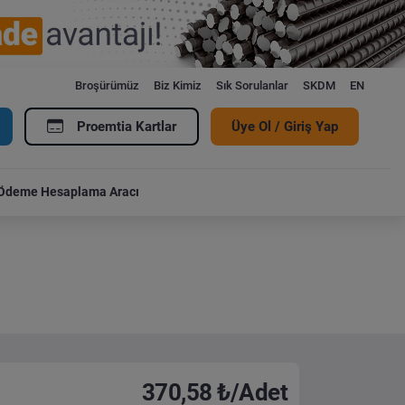
Broşürümüz
Biz Kimiz
Sık Sorulanlar
SKDM
EN
Proemtia Kartlar
Üye Ol / Giriş Yap
Ödeme Hesaplama Aracı
370,58 ₺/Adet