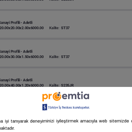
anayi Profili - Adetli
20.00x20.00x2.00x6000.00
Kalite:
ST37
anayi Profili - Adetli
20.00x30.00x1.50x6000.00
Kalite:
ST37
anayi Profili - Adetli
20.00x40.00x1.20x6000.00
Kalite:
S235JR
anayi Profili - Adetli
20.00x30.00x1.50x6000.00
Kalite:
ST37