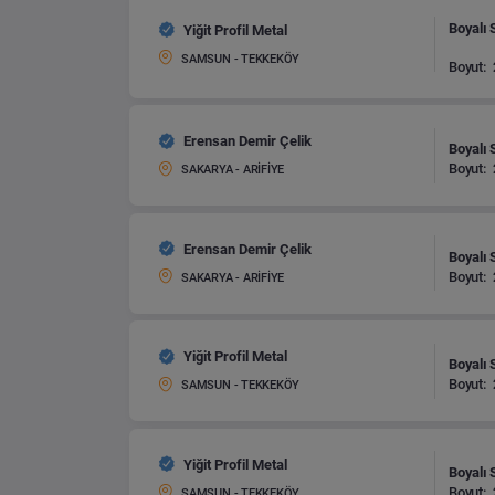
Boyalı S
Yiğit Profil Metal
SAMSUN - TEKKEKÖY
Boyut:
Erensan Demir Çelik
Boyalı S
Boyut:
SAKARYA - ARİFİYE
Erensan Demir Çelik
Boyalı S
Boyut:
SAKARYA - ARİFİYE
Yiğit Profil Metal
Boyalı S
Boyut:
SAMSUN - TEKKEKÖY
Yiğit Profil Metal
Boyalı S
Boyut:
SAMSUN - TEKKEKÖY