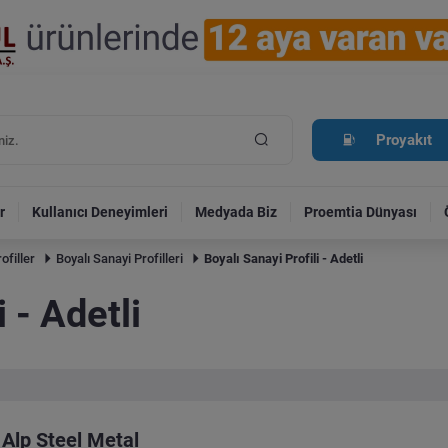
Proyakıt
r
Kullanıcı Deneyimleri
Medyada Biz
Proemtia Dünyası
ofiller
Boyalı Sanayi Profilleri
Boyalı Sanayi Profili - Adetli
 - Adetli
Alp Steel Metal