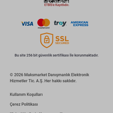
Bu site 256 bit güvenlik sertifikası İle korunmaktadır.
© 2026 Maksmarket Danışmanlık Elektronik
Hizmetler Tic. A.Ş. Her hakkı saklıdır.
Kullanım Koşulları
Çerez Politikası