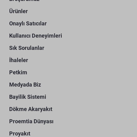
Ürünler
Onaylı Satıcılar
Kullanıcı Deneyimleri
Sık Sorulanlar
İhaleler
Petkim
Medyada Biz
Bayilik Sistemi
Dökme Akaryakıt
Proemtia Dünyası
Proyakıt