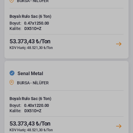
BURSA - NİLÜFER
Boyalı Rulo Sac (6 Ton)
Boyut:
0.47x1250.00
Kalite:
DX51D+Z
53.373,43 ₺/Ton
KDV Hariç: 48.521,30 ₺/Ton
Senal Metal
BURSA - NİLÜFER
Boyalı Rulo Sac (6 Ton)
Boyut:
0.40x1220.00
Kalite:
DX51D+Z
53.373,43 ₺/Ton
KDV Hariç: 48.521,30 ₺/Ton