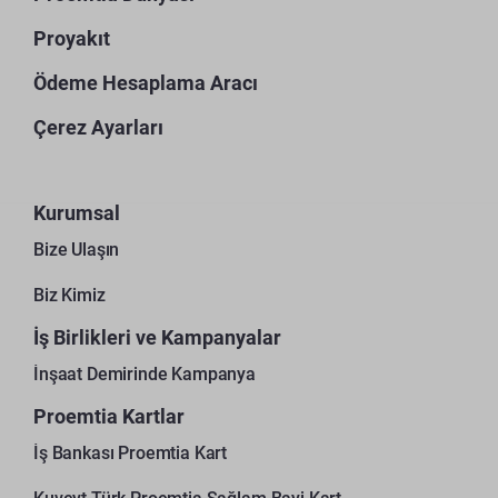
Proyakıt
Ödeme Hesaplama Aracı
Çerez Ayarları
Kurumsal
Bize Ulaşın
Biz Kimiz
İş Birlikleri ve Kampanyalar
İnşaat Demirinde Kampanya
Proemtia Kartlar
İş Bankası Proemtia Kart