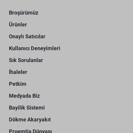
Broşürümüz
Ürünler
Onaylı Satıcılar
Kullanıcı Deneyimleri
Sık Sorulanlar
İhaleler
Petkim
Medyada Biz
Bayilik Sistemi
Dökme Akaryakıt
Proemtia Dünyası