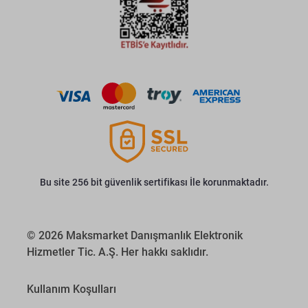
Bu site 256 bit güvenlik sertifikası İle korunmaktadır.
© 2026 Maksmarket Danışmanlık Elektronik
Hizmetler Tic. A.Ş. Her hakkı saklıdır.
Kullanım Koşulları