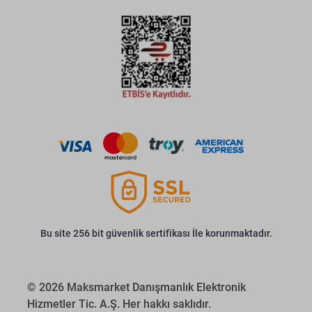
Bu site 256 bit güvenlik sertifikası İle korunmaktadır.
© 2026 Maksmarket Danışmanlık Elektronik
Hizmetler Tic. A.Ş. Her hakkı saklıdır.