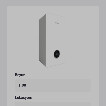
Boyut:
1.00
Lokasyon: