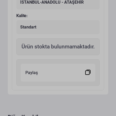
İSTANBUL-ANADOLU - ATAŞEHİR
Kalite:
Standart
Ürün stokta bulunmamaktadır.
Paylaş