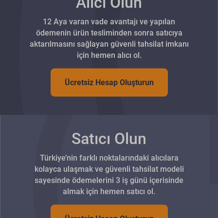
Alıcı Olun
12 Aya varan vade avantajı ve yapılan
ödemenin ürün tesliminden sonra satıcıya
aktarılmasını sağlayan güvenli tahsilat imkanı
için hemen alıcı ol.
Ücretsiz Hesap Oluşturun
Satıcı Olun
Türkiye’nin farklı noktalarındaki alıcılara
kolayca ulaşmak ve güvenli tahsilat modeli
sayesinde ödemelerini 3 iş günü içerisinde
almak için hemen satıcı ol.