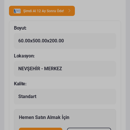
Şimdi Al 12 Ay Sonra Öde!
Boyut:
60.00x500.00x200.00
Lokasyon:
NEVŞEHİR - MERKEZ
Kalite:
Standart
Hemen Satın Almak İçin