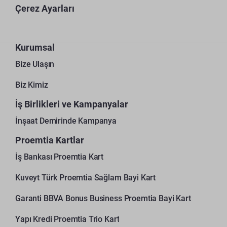
Çerez Ayarları
Kurumsal
Bize Ulaşın
Biz Kimiz
İş Birlikleri ve Kampanyalar
İnşaat Demirinde Kampanya
Proemtia Kartlar
İş Bankası Proemtia Kart
Kuveyt Türk Proemtia Sağlam Bayi Kart
Garanti BBVA Bonus Business Proemtia Bayi Kart
Yapı Kredi Proemtia Trio Kart