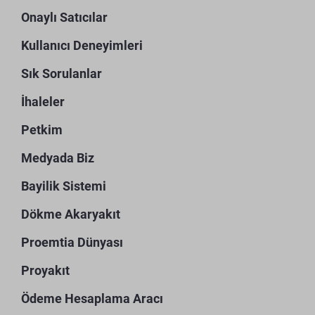
Onaylı Satıcılar
Kullanıcı Deneyimleri
Sık Sorulanlar
İhaleler
Petkim
Medyada Biz
Bayilik Sistemi
Dökme Akaryakıt
Proemtia Dünyası
Proyakıt
Ödeme Hesaplama Aracı