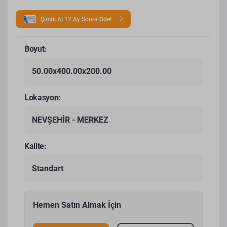
Şimdi Al 12 Ay Sonra Öde!
Boyut:
50.00x400.00x200.00
Lokasyon:
NEVŞEHİR - MERKEZ
Kalite:
Standart
Hemen Satın Almak İçin