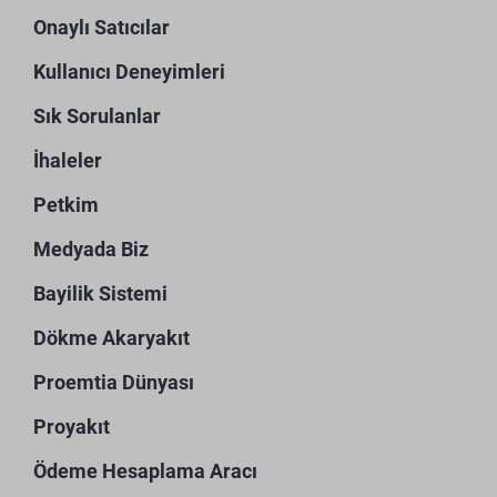
Onaylı Satıcılar
Kullanıcı Deneyimleri
Sık Sorulanlar
İhaleler
Petkim
Medyada Biz
Bayilik Sistemi
Dökme Akaryakıt
Proemtia Dünyası
Proyakıt
Ödeme Hesaplama Aracı