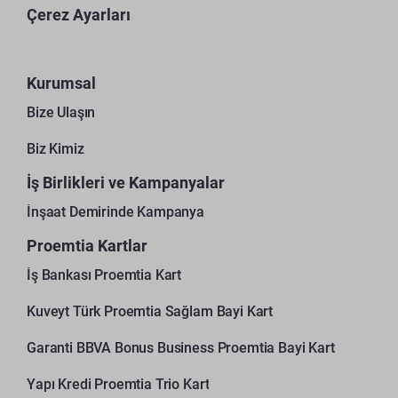
Çerez Ayarları
Kurumsal
Bize Ulaşın
Biz Kimiz
İş Birlikleri ve Kampanyalar
İnşaat Demirinde Kampanya
Proemtia Kartlar
İş Bankası Proemtia Kart
Kuveyt Türk Proemtia Sağlam Bayi Kart
Garanti BBVA Bonus Business Proemtia Bayi Kart
Yapı Kredi Proemtia Trio Kart