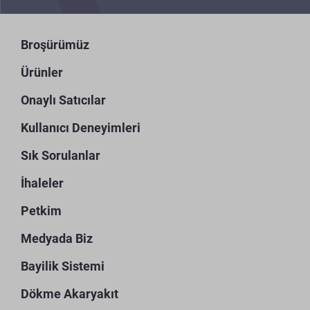
Broşürümüz
Ürünler
Onaylı Satıcılar
Kullanıcı Deneyimleri
Sık Sorulanlar
İhaleler
Petkim
Medyada Biz
Bayilik Sistemi
Dökme Akaryakıt