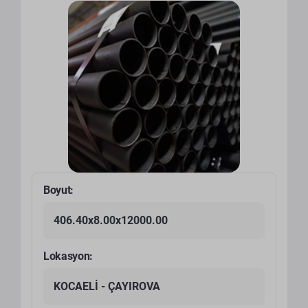
Boyut:
406.40x8.00x12000.00
Lokasyon:
KOCAELİ - ÇAYIROVA