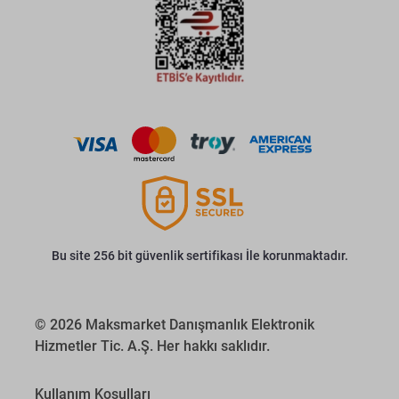
Bu site 256 bit güvenlik sertifikası İle korunmaktadır.
© 2026 Maksmarket Danışmanlık Elektronik
Hizmetler Tic. A.Ş. Her hakkı saklıdır.
Kullanım Koşulları