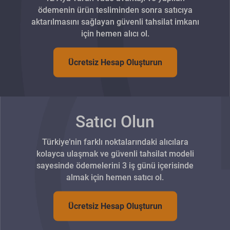
ödemenin ürün tesliminden sonra satıcıya
aktarılmasını sağlayan güvenli tahsilat imkanı
için hemen alıcı ol.
Ücretsiz Hesap Oluşturun
Satıcı Olun
Türkiye’nin farklı noktalarındaki alıcılara
kolayca ulaşmak ve güvenli tahsilat modeli
sayesinde ödemelerini 3 iş günü içerisinde
almak için hemen satıcı ol.
Ücretsiz Hesap Oluşturun