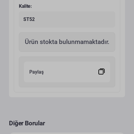
Kalite:
ST52
Ürün stokta bulunmamaktadır.
Paylaş
Diğer Borular