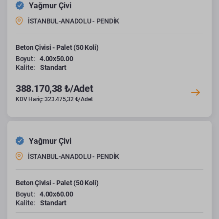
Yağmur Çivi
İSTANBUL-ANADOLU - PENDİK
Beton Çivisi - Palet (50 Koli)
Boyut:
4.00x50.00
Kalite:
Standart
388.170,38 ₺/Adet
KDV Hariç: 323.475,32 ₺/Adet
Yağmur Çivi
İSTANBUL-ANADOLU - PENDİK
Beton Çivisi - Palet (50 Koli)
Boyut:
4.00x60.00
Kalite:
Standart