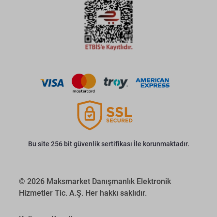
Bu site 256 bit güvenlik sertifikası İle korunmaktadır.
© 2026 Maksmarket Danışmanlık Elektronik
Hizmetler Tic. A.Ş. Her hakkı saklıdır.