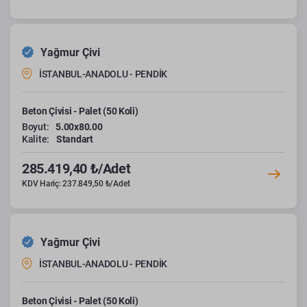
Yağmur Çivi
İSTANBUL-ANADOLU - PENDİK
Beton Çivisi - Palet (50 Koli)
Boyut:
5.00x80.00
Kalite:
Standart
285.419,40 ₺/Adet
KDV Hariç: 237.849,50 ₺/Adet
Yağmur Çivi
İSTANBUL-ANADOLU - PENDİK
Beton Çivisi - Palet (50 Koli)