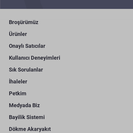
Broşürümüz
Ürünler
Onaylı Satıcılar
Kullanıcı Deneyimleri
Sık Sorulanlar
İhaleler
Petkim
Medyada Biz
Bayilik Sistemi
Dökme Akaryakıt