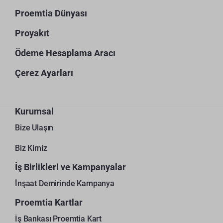
Proemtia Dünyası
Proyakıt
Ödeme Hesaplama Aracı
Çerez Ayarları
Kurumsal
Bize Ulaşın
Biz Kimiz
İş Birlikleri ve Kampanyalar
İnşaat Demirinde Kampanya
Proemtia Kartlar
İş Bankası Proemtia Kart