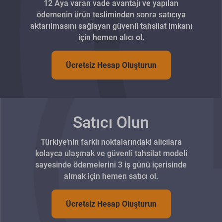
12 Aya varan vade avantajı ve yapılan
ödemenin ürün tesliminden sonra satıcıya
aktarılmasını sağlayan güvenli tahsilat imkanı
için hemen alıcı ol.
Ücretsiz Hesap Oluşturun
Satıcı Olun
Türkiye’nin farklı noktalarındaki alıcılara
kolayca ulaşmak ve güvenli tahsilat modeli
sayesinde ödemelerini 3 iş günü içerisinde
almak için hemen satıcı ol.
Ücretsiz Hesap Oluşturun