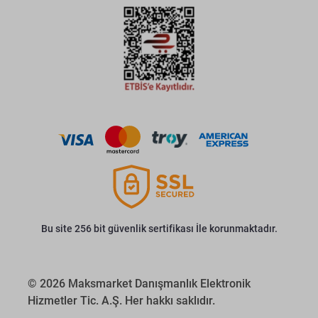
Bu site 256 bit güvenlik sertifikası İle korunmaktadır.
© 2026 Maksmarket Danışmanlık Elektronik
Hizmetler Tic. A.Ş. Her hakkı saklıdır.