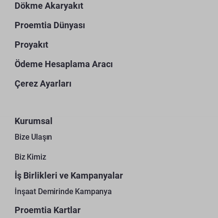
Dökme Akaryakıt
Proemtia Dünyası
Proyakıt
Ödeme Hesaplama Aracı
Çerez Ayarları
Kurumsal
Bize Ulaşın
Biz Kimiz
İş Birlikleri ve Kampanyalar
İnşaat Demirinde Kampanya
Proemtia Kartlar