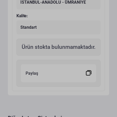
İSTANBUL-ANADOLU - ÜMRANİYE
Kalite:
Standart
Ürün stokta bulunmamaktadır.
Paylaş