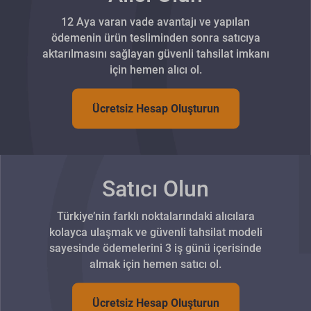
12 Aya varan vade avantajı ve yapılan
ödemenin ürün tesliminden sonra satıcıya
aktarılmasını sağlayan güvenli tahsilat imkanı
için hemen alıcı ol.
Ücretsiz Hesap Oluşturun
Satıcı Olun
Türkiye’nin farklı noktalarındaki alıcılara
kolayca ulaşmak ve güvenli tahsilat modeli
sayesinde ödemelerini 3 iş günü içerisinde
almak için hemen satıcı ol.
Ücretsiz Hesap Oluşturun