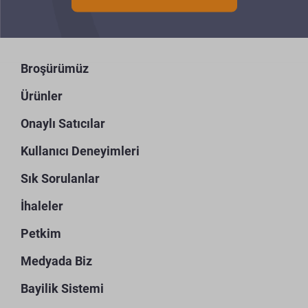
Broşürümüz
Ürünler
Onaylı Satıcılar
Kullanıcı Deneyimleri
Sık Sorulanlar
İhaleler
Petkim
Medyada Biz
Bayilik Sistemi