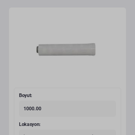
Boyut:
1000.00
Lokasyon: