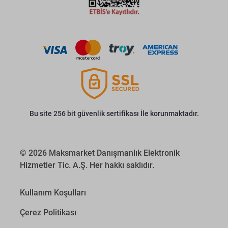
Bu site 256 bit güvenlik sertifikası İle korunmaktadır.
© 2026 Maksmarket Danışmanlık Elektronik
Hizmetler Tic. A.Ş. Her hakkı saklıdır.
Kullanım Koşulları
Çerez Politikası