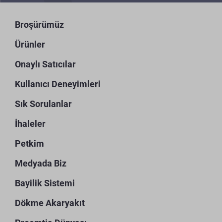
Broşürümüz
Ürünler
Onaylı Satıcılar
Kullanıcı Deneyimleri
Sık Sorulanlar
İhaleler
Petkim
Medyada Biz
Bayilik Sistemi
Dökme Akaryakıt