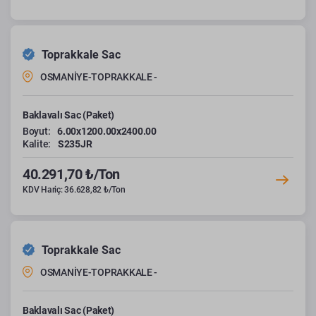
Toprakkale Sac
OSMANİYE-TOPRAKKALE -
Baklavalı Sac (Paket)
Boyut:
6.00x1200.00x2400.00
Kalite:
S235JR
40.291,70 ₺/Ton
KDV Hariç: 36.628,82 ₺/Ton
Toprakkale Sac
OSMANİYE-TOPRAKKALE -
Baklavalı Sac (Paket)