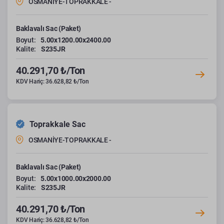
OSMANİYE-TOPRAKKALE -
Baklavalı Sac (Paket)
Boyut:
5.00x1200.00x2400.00
Kalite:
S235JR
40.291,70 ₺/Ton
KDV Hariç: 36.628,82 ₺/Ton
Toprakkale Sac
OSMANİYE-TOPRAKKALE -
Baklavalı Sac (Paket)
Boyut:
5.00x1000.00x2000.00
Kalite:
S235JR
40.291,70 ₺/Ton
KDV Hariç: 36.628,82 ₺/Ton