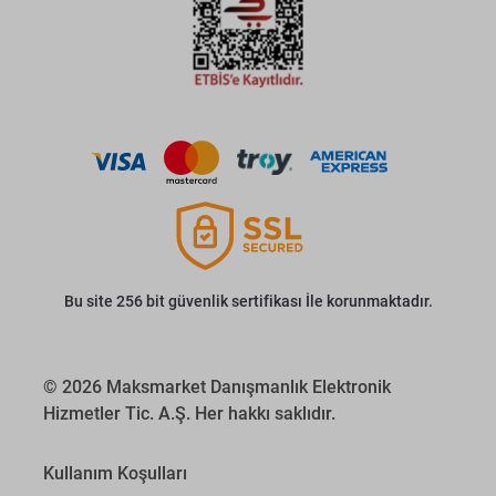
Bu site 256 bit güvenlik sertifikası İle korunmaktadır.
© 2026 Maksmarket Danışmanlık Elektronik
Hizmetler Tic. A.Ş. Her hakkı saklıdır.
Kullanım Koşulları