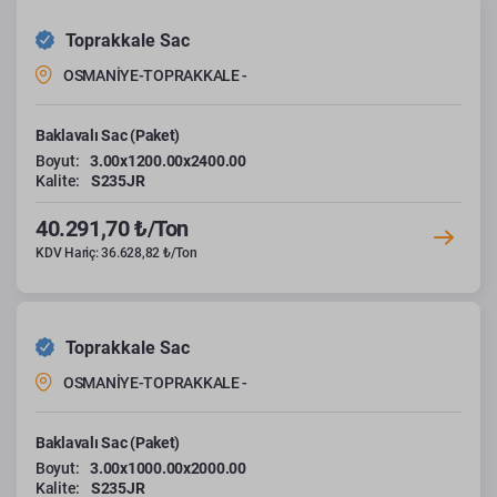
Toprakkale Sac
OSMANİYE-TOPRAKKALE -
Baklavalı Sac (Paket)
Boyut:
3.00x1200.00x2400.00
Kalite:
S235JR
40.291,70 ₺/Ton
KDV Hariç: 36.628,82 ₺/Ton
Toprakkale Sac
OSMANİYE-TOPRAKKALE -
Baklavalı Sac (Paket)
Boyut:
3.00x1000.00x2000.00
Kalite:
S235JR