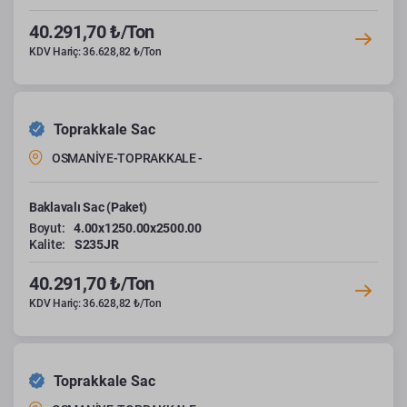
40.291,70 ₺/Ton
KDV Hariç: 36.628,82 ₺/Ton
Toprakkale Sac
OSMANİYE-TOPRAKKALE -
Baklavalı Sac (Paket)
Boyut:
4.00x1250.00x2500.00
Kalite:
S235JR
40.291,70 ₺/Ton
KDV Hariç: 36.628,82 ₺/Ton
Toprakkale Sac