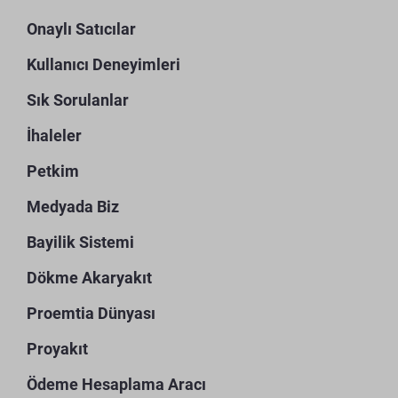
Onaylı Satıcılar
Kullanıcı Deneyimleri
Sık Sorulanlar
İhaleler
Petkim
Medyada Biz
Bayilik Sistemi
Dökme Akaryakıt
Proemtia Dünyası
Proyakıt
Ödeme Hesaplama Aracı