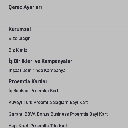
Çerez Ayarları
Kurumsal
Bize Ulaşın
Biz Kimiz
İş Birlikleri ve Kampanyalar
İnşaat Demirinde Kampanya
Proemtia Kartlar
İş Bankası Proemtia Kart
Kuveyt Türk Proemtia Sağlam Bayi Kart
Garanti BBVA Bonus Business Proemtia Bayi Kart
Yapı Kredi Proemtia Trio Kart