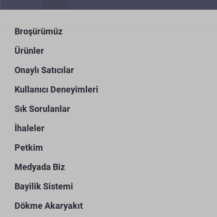
Broşürümüz
Ürünler
Onaylı Satıcılar
Kullanıcı Deneyimleri
Sık Sorulanlar
İhaleler
Petkim
Medyada Biz
Bayilik Sistemi
Dökme Akaryakıt