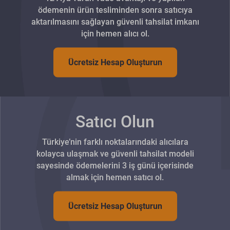
ödemenin ürün tesliminden sonra satıcıya
aktarılmasını sağlayan güvenli tahsilat imkanı
için hemen alıcı ol.
Ücretsiz Hesap Oluşturun
Satıcı Olun
Türkiye’nin farklı noktalarındaki alıcılara
kolayca ulaşmak ve güvenli tahsilat modeli
sayesinde ödemelerini 3 iş günü içerisinde
almak için hemen satıcı ol.
Ücretsiz Hesap Oluşturun