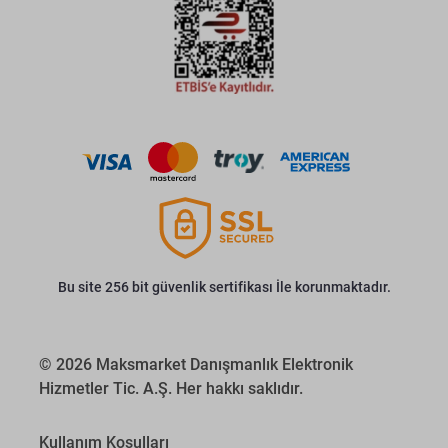
Bu site 256 bit güvenlik sertifikası İle korunmaktadır.
© 2026 Maksmarket Danışmanlık Elektronik
Hizmetler Tic. A.Ş. Her hakkı saklıdır.
Kullanım Koşulları