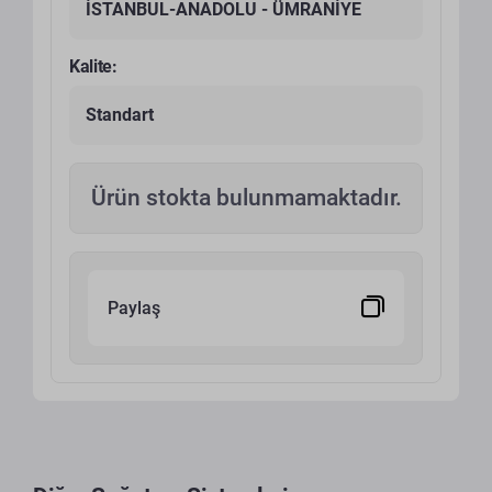
İSTANBUL-ANADOLU - ÜMRANİYE
Kalite:
Standart
Ürün stokta bulunmamaktadır.
Paylaş