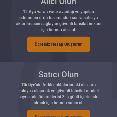
Alıcı Olun
12 Aya varan vade avantajı ve yapılan
ödemenin ürün tesliminden sonra satıcıya
aktarılmasını sağlayan güvenli tahsilat imkanı
için hemen alıcı ol.
Ücretsiz Hesap Oluşturun
Satıcı Olun
Türkiye’nin farklı noktalarındaki alıcılara
kolayca ulaşmak ve güvenli tahsilat modeli
sayesinde ödemelerini 3 iş günü içerisinde
almak için hemen satıcı ol.