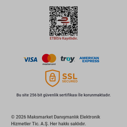
Bu site 256 bit güvenlik sertifikası İle korunmaktadır.
© 2026 Maksmarket Danışmanlık Elektronik
Hizmetler Tic. A.Ş. Her hakkı saklıdır.