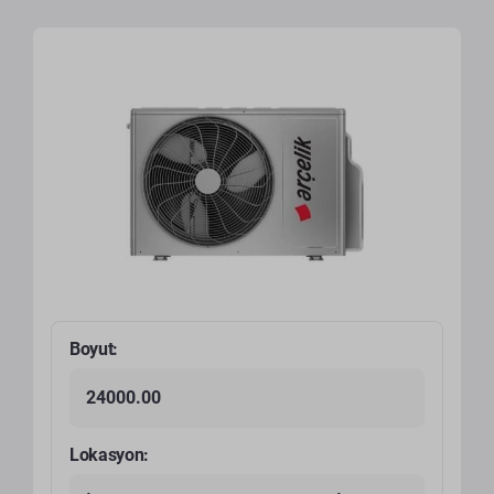
Boyut:
24000.00
Lokasyon: