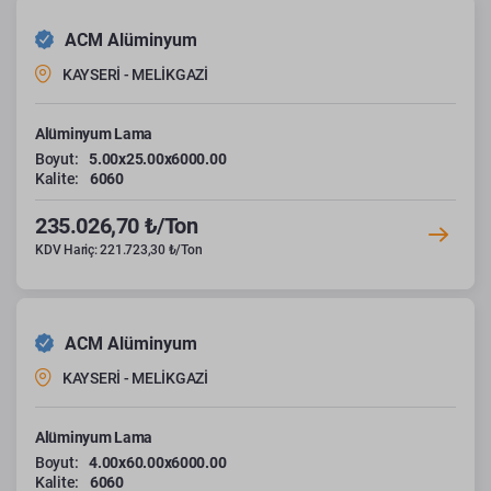
ACM Alüminyum
KAYSERİ - MELİKGAZİ
Alüminyum Lama
Boyut:
5.00x25.00x6000.00
Kalite:
6060
235.026,70 ₺/Ton
KDV Hariç: 221.723,30 ₺/Ton
ACM Alüminyum
KAYSERİ - MELİKGAZİ
Alüminyum Lama
Boyut:
4.00x60.00x6000.00
Kalite:
6060