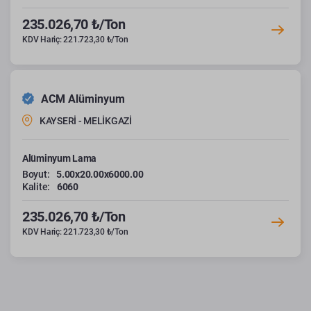
235.026,70 ₺/Ton
KDV Hariç: 221.723,30 ₺/Ton
ACM Alüminyum
KAYSERİ - MELİKGAZİ
Alüminyum Lama
Boyut:
5.00x20.00x6000.00
Kalite:
6060
235.026,70 ₺/Ton
KDV Hariç: 221.723,30 ₺/Ton