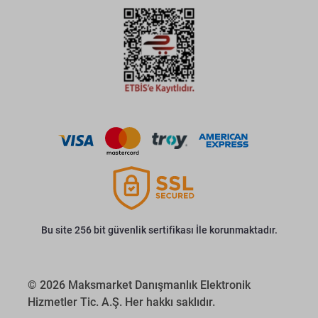
Bu site 256 bit güvenlik sertifikası İle korunmaktadır.
© 2026 Maksmarket Danışmanlık Elektronik
Hizmetler Tic. A.Ş. Her hakkı saklıdır.