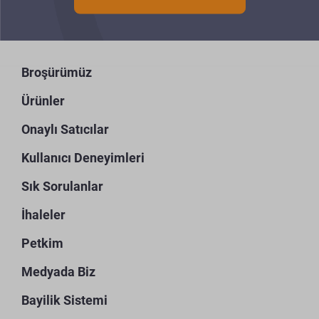
Broşürümüz
Ürünler
Onaylı Satıcılar
Kullanıcı Deneyimleri
Sık Sorulanlar
İhaleler
Petkim
Medyada Biz
Bayilik Sistemi