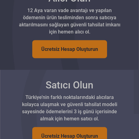
12 Aya varan vade avantajı ve yapılan
ödemenin ürün tesliminden sonra satıcıya
aktarılmasını sağlayan güvenli tahsilat imkanı
için hemen alıcı ol.
Ücretsiz Hesap Oluşturun
Satıcı Olun
Türkiye’nin farklı noktalarındaki alıcılara
kolayca ulaşmak ve güvenli tahsilat modeli
sayesinde ödemelerini 3 iş günü içerisinde
almak için hemen satıcı ol.
Ücretsiz Hesap Oluşturun