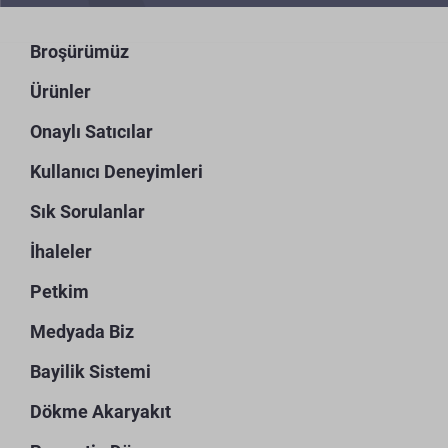
Broşürümüz
Ürünler
Onaylı Satıcılar
Kullanıcı Deneyimleri
Sık Sorulanlar
İhaleler
Petkim
Medyada Biz
Bayilik Sistemi
Dökme Akaryakıt