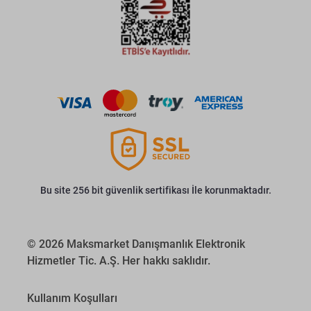
Bu site 256 bit güvenlik sertifikası İle korunmaktadır.
© 2026 Maksmarket Danışmanlık Elektronik
Hizmetler Tic. A.Ş. Her hakkı saklıdır.
Kullanım Koşulları