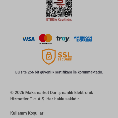
Bu site 256 bit güvenlik sertifikası İle korunmaktadır.
© 2026 Maksmarket Danışmanlık Elektronik
Hizmetler Tic. A.Ş. Her hakkı saklıdır.
Kullanım Koşulları