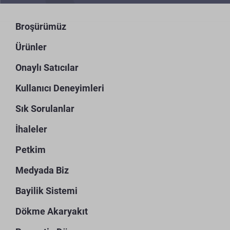
Broşürümüz
Ürünler
Onaylı Satıcılar
Kullanıcı Deneyimleri
Sık Sorulanlar
İhaleler
Petkim
Medyada Biz
Bayilik Sistemi
Dökme Akaryakıt