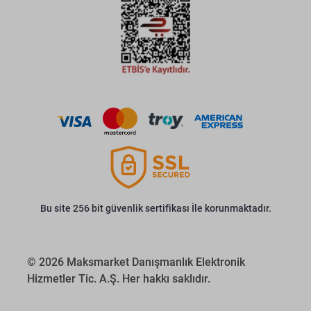
Bu site 256 bit güvenlik sertifikası İle korunmaktadır.
© 2026 Maksmarket Danışmanlık Elektronik
Hizmetler Tic. A.Ş. Her hakkı saklıdır.