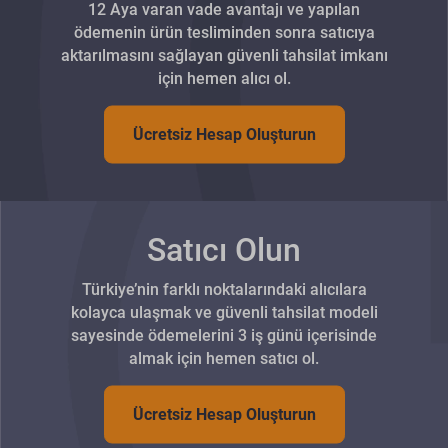
12 Aya varan vade avantajı ve yapılan
ödemenin ürün tesliminden sonra satıcıya
aktarılmasını sağlayan güvenli tahsilat imkanı
için hemen alıcı ol.
Ücretsiz Hesap Oluşturun
Satıcı Olun
Türkiye’nin farklı noktalarındaki alıcılara
kolayca ulaşmak ve güvenli tahsilat modeli
sayesinde ödemelerini 3 iş günü içerisinde
almak için hemen satıcı ol.
Ücretsiz Hesap Oluşturun