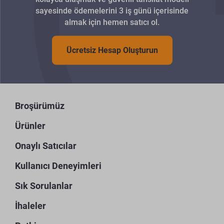
sayesinde ödemelerini 3 iş günü içerisinde
almak için hemen satıcı ol.
Ücretsiz Hesap Oluşturun
Broşürümüz
Ürünler
Onaylı Satıcılar
Kullanıcı Deneyimleri
Sık Sorulanlar
İhaleler