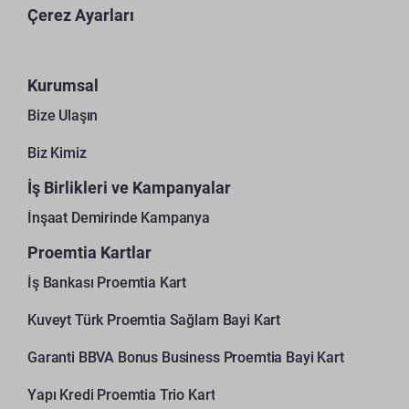
Çerez Ayarları
Kurumsal
Bize Ulaşın
Biz Kimiz
İş Birlikleri ve Kampanyalar
İnşaat Demirinde Kampanya
Proemtia Kartlar
İş Bankası Proemtia Kart
Kuveyt Türk Proemtia Sağlam Bayi Kart
Garanti BBVA Bonus Business Proemtia Bayi Kart
Yapı Kredi Proemtia Trio Kart