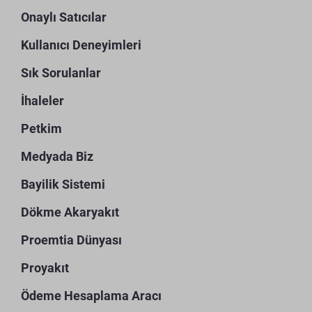
Onaylı Satıcılar
Kullanıcı Deneyimleri
Sık Sorulanlar
İhaleler
Petkim
Medyada Biz
Bayilik Sistemi
Dökme Akaryakıt
Proemtia Dünyası
Proyakıt
Ödeme Hesaplama Aracı