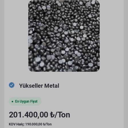
Yükseller Metal
En Uygun Fiyat
201.400,00 ₺/Ton
KDV Hariç: 190.000,00 ₺/Ton