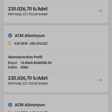
235.026,70 ₺/Adet
KDV Hariç: 221.723,30 ₺/Adet
ACM Alüminyum
KAYSERİ - MELİKGAZİ
Alüminyum Boru Profil
Boyut:
16.00x0.80x6000.00
Kalite:
6060
235.026,70 ₺/Adet
KDV Hariç: 221.723,30 ₺/Adet
ACM Alüminyum