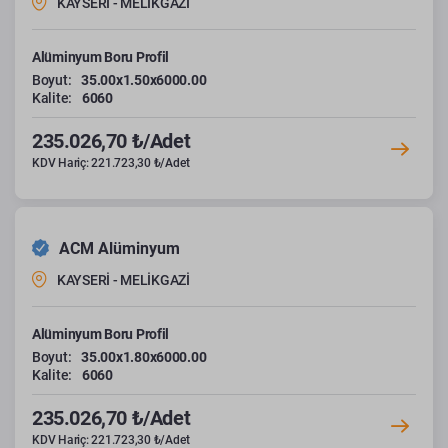
KAYSERİ - MELİKGAZİ
Alüminyum Boru Profil
Boyut:
35.00x1.50x6000.00
Kalite:
6060
235.026,70 ₺/Adet
KDV Hariç: 221.723,30 ₺/Adet
ACM Alüminyum
KAYSERİ - MELİKGAZİ
Alüminyum Boru Profil
Boyut:
35.00x1.80x6000.00
Kalite:
6060
235.026,70 ₺/Adet
KDV Hariç: 221.723,30 ₺/Adet