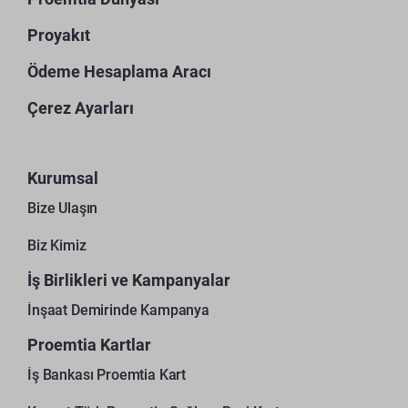
Proyakıt
Ödeme Hesaplama Aracı
Çerez Ayarları
Kurumsal
Bize Ulaşın
Biz Kimiz
İş Birlikleri ve Kampanyalar
İnşaat Demirinde Kampanya
Proemtia Kartlar
İş Bankası Proemtia Kart