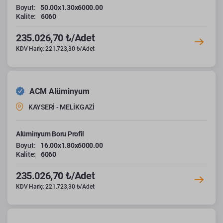
Boyut:
50.00x1.30x6000.00
Kalite:
6060
235.026,70 ₺/Adet
KDV Hariç: 221.723,30 ₺/Adet
ACM Alüminyum
KAYSERİ - MELİKGAZİ
Alüminyum Boru Profil
Boyut:
16.00x1.80x6000.00
Kalite:
6060
235.026,70 ₺/Adet
KDV Hariç: 221.723,30 ₺/Adet