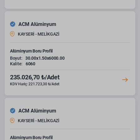
ACM Alüminyum
KAYSERİ - MELİKGAZİ
Alüminyum Boru Profil
Boyut:
30.00x1.50x6000.00
Kalite:
6060
235.026,70 ₺/Adet
KDV Hariç: 221.723,30 ₺/Adet
ACM Alüminyum
KAYSERİ - MELİKGAZİ
Alüminyum Boru Profil