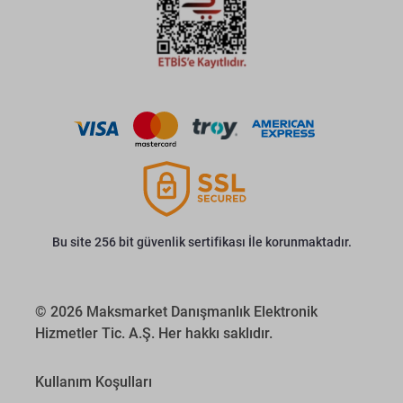
Bu site 256 bit güvenlik sertifikası İle korunmaktadır.
© 2026 Maksmarket Danışmanlık Elektronik
Hizmetler Tic. A.Ş. Her hakkı saklıdır.
Kullanım Koşulları