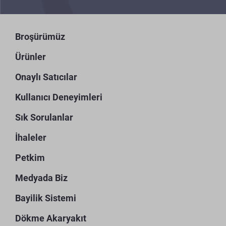
Broşürümüz
Ürünler
Onaylı Satıcılar
Kullanıcı Deneyimleri
Sık Sorulanlar
İhaleler
Petkim
Medyada Biz
Bayilik Sistemi
Dökme Akaryakıt