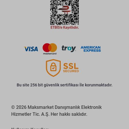
Bu site 256 bit güvenlik sertifikası İle korunmaktadır.
© 2026 Maksmarket Danışmanlık Elektronik
Hizmetler Tic. A.Ş. Her hakkı saklıdır.