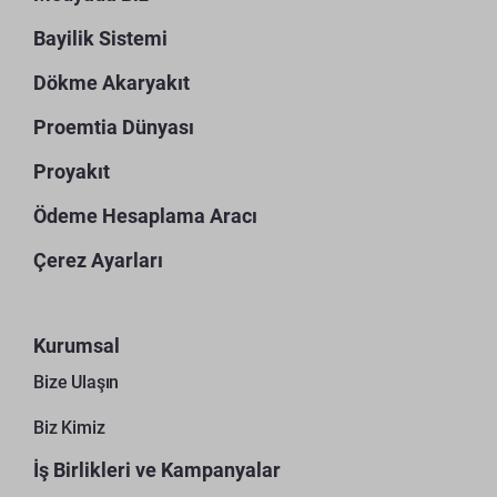
Bayilik Sistemi
Dökme Akaryakıt
Proemtia Dünyası
Proyakıt
Ödeme Hesaplama Aracı
Çerez Ayarları
Kurumsal
Bize Ulaşın
Biz Kimiz
İş Birlikleri ve Kampanyalar