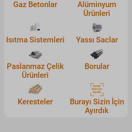
Gaz Betonlar
Alüminyum
Ürünleri
Isıtma Sistemleri
Yassı Saclar
Paslanmaz Çelik
Borular
Ürünleri
Keresteler
Burayı Sizin İçin
Ayırdık