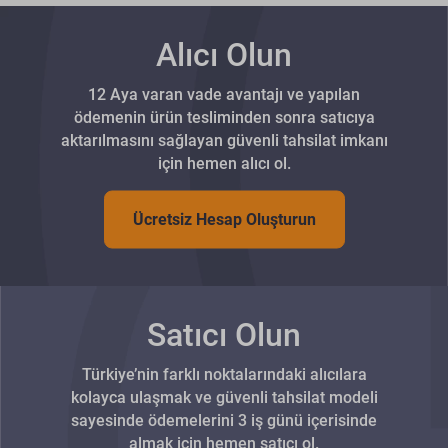
Alıcı Olun
12 Aya varan vade avantajı ve yapılan
ödemenin ürün tesliminden sonra satıcıya
aktarılmasını sağlayan güvenli tahsilat imkanı
için hemen alıcı ol.
Ücretsiz Hesap Oluşturun
Satıcı Olun
Türkiye’nin farklı noktalarındaki alıcılara
kolayca ulaşmak ve güvenli tahsilat modeli
sayesinde ödemelerini 3 iş günü içerisinde
almak için hemen satıcı ol.