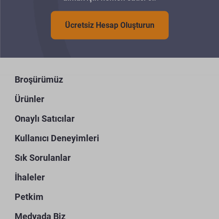
Ücretsiz Hesap Oluşturun
Broşürümüz
Ürünler
Onaylı Satıcılar
Kullanıcı Deneyimleri
Sık Sorulanlar
İhaleler
Petkim
Medyada Biz