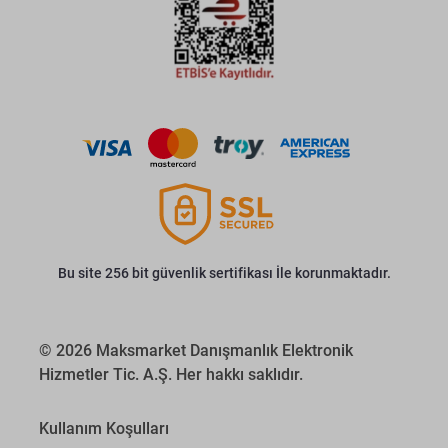
Bu site 256 bit güvenlik sertifikası İle korunmaktadır.
© 2026 Maksmarket Danışmanlık Elektronik
Hizmetler Tic. A.Ş. Her hakkı saklıdır.
Kullanım Koşulları