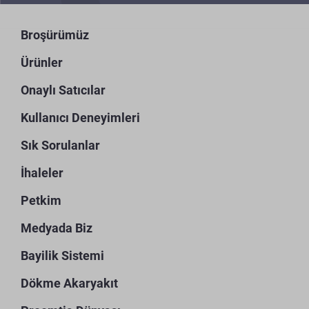
Broşürümüz
Ürünler
Onaylı Satıcılar
Kullanıcı Deneyimleri
Sık Sorulanlar
İhaleler
Petkim
Medyada Biz
Bayilik Sistemi
Dökme Akaryakıt