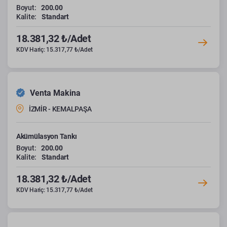
Boyut:
200.00
Kalite:
Standart
18.381,32 ₺/Adet
KDV Hariç: 15.317,77 ₺/Adet
Venta Makina
İZMİR - KEMALPAŞA
Akümülasyon Tankı
Boyut:
200.00
Kalite:
Standart
18.381,32 ₺/Adet
KDV Hariç: 15.317,77 ₺/Adet