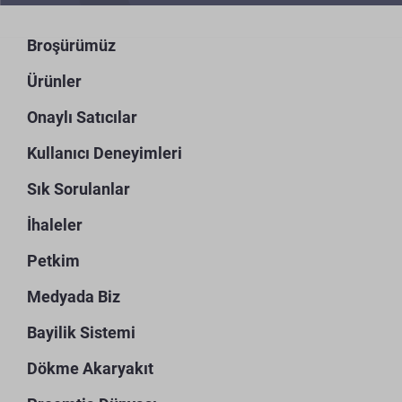
Broşürümüz
Ürünler
Onaylı Satıcılar
Kullanıcı Deneyimleri
Sık Sorulanlar
İhaleler
Petkim
Medyada Biz
Bayilik Sistemi
Dökme Akaryakıt