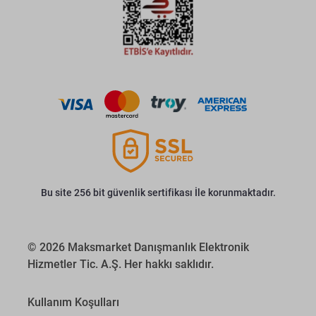
Bu site 256 bit güvenlik sertifikası İle korunmaktadır.
© 2026 Maksmarket Danışmanlık Elektronik
Hizmetler Tic. A.Ş. Her hakkı saklıdır.
Kullanım Koşulları