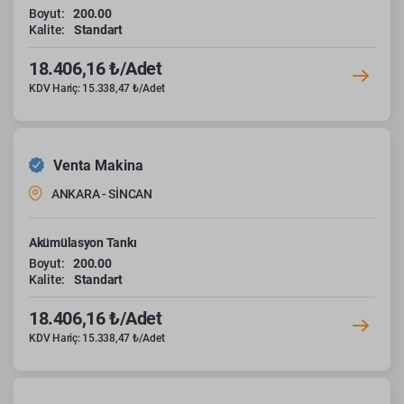
Boyut:
200.00
Kalite:
Standart
18.406,16 ₺/Adet
KDV Hariç: 15.338,47 ₺/Adet
Venta Makina
ANKARA - SİNCAN
Akümülasyon Tankı
Boyut:
200.00
Kalite:
Standart
18.406,16 ₺/Adet
KDV Hariç: 15.338,47 ₺/Adet