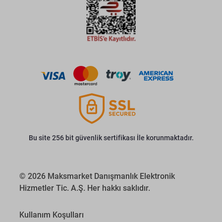
Bu site 256 bit güvenlik sertifikası İle korunmaktadır.
© 2026 Maksmarket Danışmanlık Elektronik
Hizmetler Tic. A.Ş. Her hakkı saklıdır.
Kullanım Koşulları