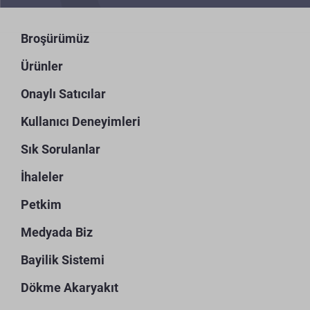
Broşürümüz
Ürünler
Onaylı Satıcılar
Kullanıcı Deneyimleri
Sık Sorulanlar
İhaleler
Petkim
Medyada Biz
Bayilik Sistemi
Dökme Akaryakıt