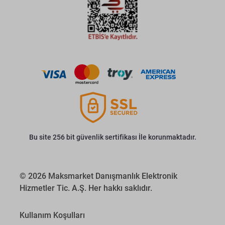
Bu site 256 bit güvenlik sertifikası İle korunmaktadır.
© 2026 Maksmarket Danışmanlık Elektronik
Hizmetler Tic. A.Ş. Her hakkı saklıdır.
Kullanım Koşulları