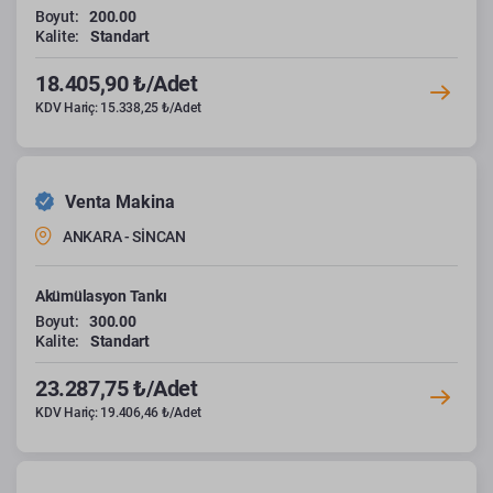
Boyut:
200.00
Kalite:
Standart
18.405,90 ₺/Adet
KDV Hariç: 15.338,25 ₺/Adet
Venta Makina
ANKARA - SİNCAN
Akümülasyon Tankı
Boyut:
300.00
Kalite:
Standart
23.287,75 ₺/Adet
KDV Hariç: 19.406,46 ₺/Adet