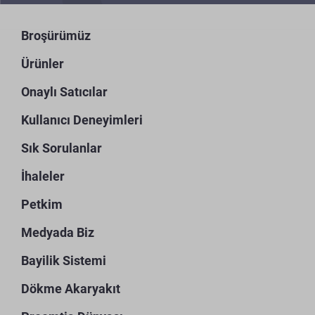
Broşürümüz
Ürünler
Onaylı Satıcılar
Kullanıcı Deneyimleri
Sık Sorulanlar
İhaleler
Petkim
Medyada Biz
Bayilik Sistemi
Dökme Akaryakıt