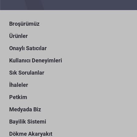
Broşürümüz
Ürünler
Onaylı Satıcılar
Kullanıcı Deneyimleri
Sık Sorulanlar
İhaleler
Petkim
Medyada Biz
Bayilik Sistemi
Dökme Akaryakıt