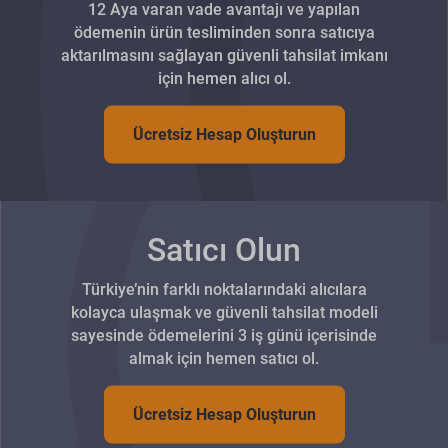
12 Aya varan vade avantajı ve yapılan
ödemenin ürün tesliminden sonra satıcıya
aktarılmasını sağlayan güvenli tahsilat imkanı
için hemen alıcı ol.
Ücretsiz Hesap Oluşturun
Satıcı Olun
Türkiye’nin farklı noktalarındaki alıcılara
kolayca ulaşmak ve güvenli tahsilat modeli
sayesinde ödemelerini 3 iş günü içerisinde
almak için hemen satıcı ol.
Ücretsiz Hesap Oluşturun