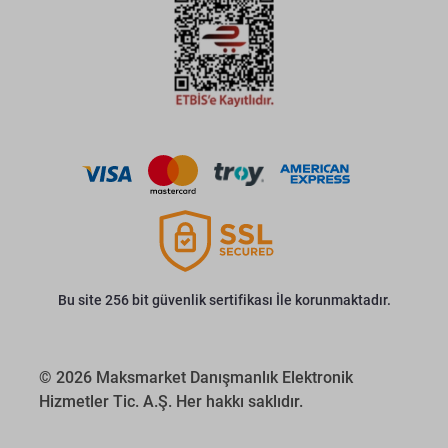
Bu site 256 bit güvenlik sertifikası İle korunmaktadır.
© 2026 Maksmarket Danışmanlık Elektronik
Hizmetler Tic. A.Ş. Her hakkı saklıdır.