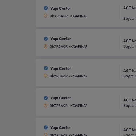
AGT Nat
Yapı Center
DİYARBAKIR - KAYAPINAR
Boyut:
Yapı Center
AGT Nat
Boyut:
DİYARBAKIR - KAYAPINAR
Yapı Center
AGT Nat
Boyut:
DİYARBAKIR - KAYAPINAR
Yapı Center
AGT Nat
Boyut:
DİYARBAKIR - KAYAPINAR
Yapı Center
AGT Nat
Boyut:
DİYARBAKIR - KAYAPINAR