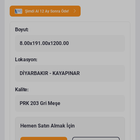
Şimdi Al 12 Ay Sonra Öde!
Boyut:
8.00x191.00x1200.00
Lokasyon:
DİYARBAKIR - KAYAPINAR
Kalite:
PRK 203 Gri Meşe
Hemen Satın Almak İçin