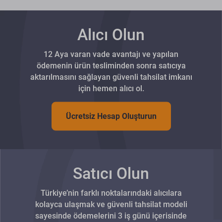
Alıcı Olun
12 Aya varan vade avantajı ve yapılan
ödemenin ürün tesliminden sonra satıcıya
aktarılmasını sağlayan güvenli tahsilat imkanı
için hemen alıcı ol.
Ücretsiz Hesap Oluşturun
Satıcı Olun
Türkiye’nin farklı noktalarındaki alıcılara
kolayca ulaşmak ve güvenli tahsilat modeli
sayesinde ödemelerini 3 iş günü içerisinde