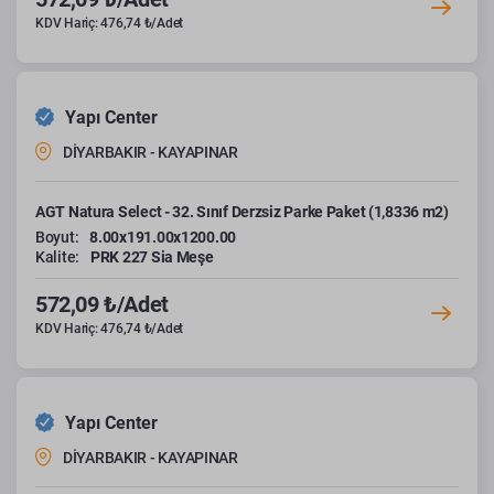
KDV Hariç: 476,74 ₺/Adet
Yapı Center
DİYARBAKIR - KAYAPINAR
AGT Natura Select - 32. Sınıf Derzsiz Parke Paket (1,8336 m2)
Boyut:
8.00x191.00x1200.00
Kalite:
PRK 227 Sia Meşe
572,09 ₺/Adet
KDV Hariç: 476,74 ₺/Adet
Yapı Center
DİYARBAKIR - KAYAPINAR