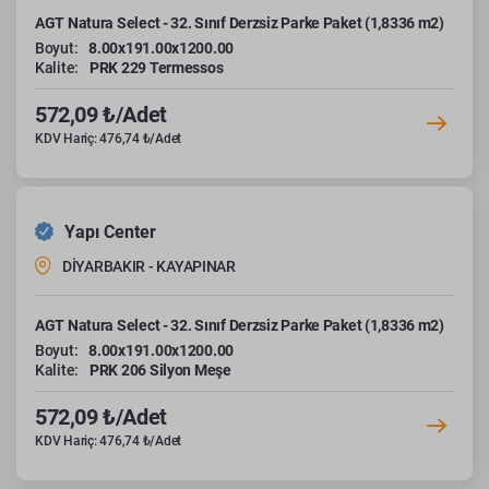
AGT Natura Select - 32. Sınıf Derzsiz Parke Paket (1,8336 m2)
Boyut:
8.00x191.00x1200.00
Kalite:
PRK 229 Termessos
572,09 ₺/Adet
KDV Hariç: 476,74 ₺/Adet
Yapı Center
DİYARBAKIR - KAYAPINAR
AGT Natura Select - 32. Sınıf Derzsiz Parke Paket (1,8336 m2)
Boyut:
8.00x191.00x1200.00
Kalite:
PRK 206 Silyon Meşe
572,09 ₺/Adet
KDV Hariç: 476,74 ₺/Adet