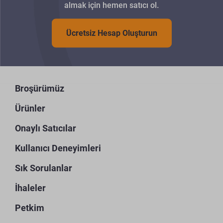
almak için hemen satıcı ol.
Ücretsiz Hesap Oluşturun
Broşürümüz
Ürünler
Onaylı Satıcılar
Kullanıcı Deneyimleri
Sık Sorulanlar
İhaleler
Petkim