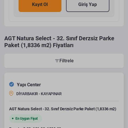
Kayıt Ol
Giriş Yap
AGT Natura Select - 32. Sınıf Derzsiz Parke
Paket (1,8336 m2) Fiyatları
Filtrele
Yapı Center
DİYARBAKIR - KAYAPINAR
AGT Natura Select - 32. Sınıf Derzsiz Parke Paket (1,8336 m2)
En Uygun Fiyat