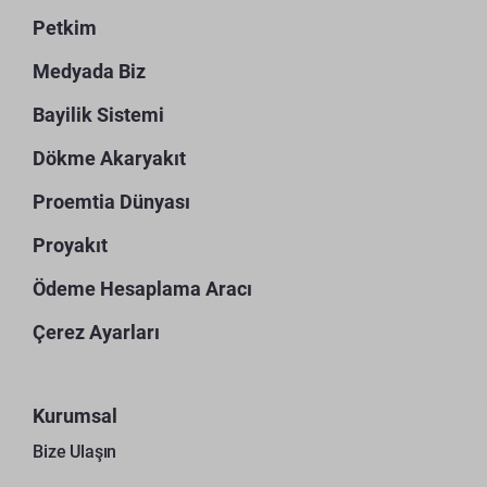
Petkim
Medyada Biz
Bayilik Sistemi
Dökme Akaryakıt
Proemtia Dünyası
Proyakıt
Ödeme Hesaplama Aracı
Çerez Ayarları
Kurumsal
Bize Ulaşın