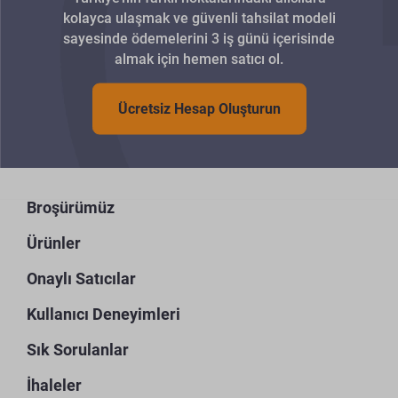
kolayca ulaşmak ve güvenli tahsilat modeli
sayesinde ödemelerini 3 iş günü içerisinde
almak için hemen satıcı ol.
Ücretsiz Hesap Oluşturun
Broşürümüz
Ürünler
Onaylı Satıcılar
Kullanıcı Deneyimleri
Sık Sorulanlar
İhaleler