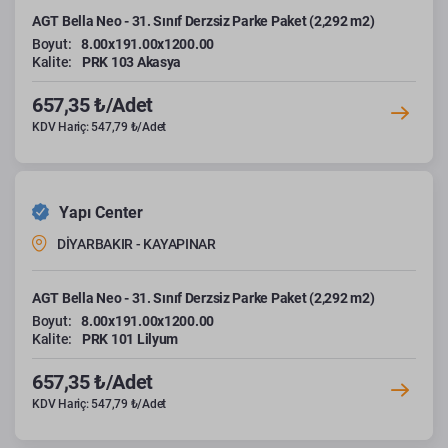
AGT Bella Neo - 31. Sınıf Derzsiz Parke Paket (2,292 m2)
Boyut:
8.00x191.00x1200.00
Kalite:
PRK 103 Akasya
657,35 ₺/Adet
KDV Hariç: 547,79 ₺/Adet
Yapı Center
DİYARBAKIR - KAYAPINAR
AGT Bella Neo - 31. Sınıf Derzsiz Parke Paket (2,292 m2)
Boyut:
8.00x191.00x1200.00
Kalite:
PRK 101 Lilyum
657,35 ₺/Adet
KDV Hariç: 547,79 ₺/Adet