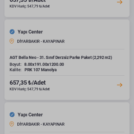
KDV Hariç: 547,79 ₺/Adet
Yapı Center
DİYARBAKIR - KAYAPINAR
AGT Bella Neo - 31. Sınıf Derzsiz Parke Paket (2,292 m2)
Boyut:
8.00x191.00x1200.00
Kalite:
PRK 107 Manolya
657,35 ₺/Adet
KDV Hariç: 547,79 ₺/Adet
Yapı Center
DİYARBAKIR - KAYAPINAR