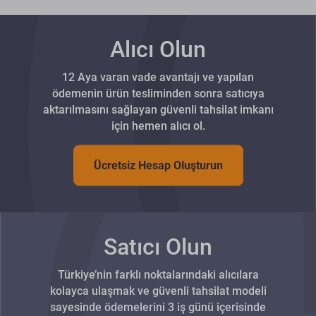
Alıcı Olun
12 Aya varan vade avantajı ve yapılan
ödemenin ürün tesliminden sonra satıcıya
aktarılmasını sağlayan güvenli tahsilat imkanı
için hemen alıcı ol.
Ücretsiz Hesap Oluşturun
Satıcı Olun
Türkiye’nin farklı noktalarındaki alıcılara
kolayca ulaşmak ve güvenli tahsilat modeli
sayesinde ödemelerini 3 iş günü içerisinde