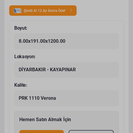
Şimdi Al 12 Ay Sonra Öde!
Boyut:
8.00x191.00x1200.00
Lokasyon:
DİYARBAKIR - KAYAPINAR
Kalite:
PRK 1110 Verona
Hemen Satın Almak İçin