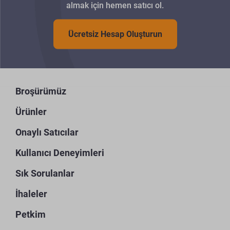
almak için hemen satıcı ol.
Ücretsiz Hesap Oluşturun
Broşürümüz
Ürünler
Onaylı Satıcılar
Kullanıcı Deneyimleri
Sık Sorulanlar
İhaleler
Petkim