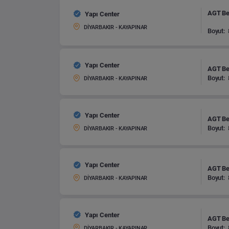
AGT Bel
Yapı Center
DİYARBAKIR - KAYAPINAR
Boyut:
Yapı Center
AGT Bel
Boyut:
DİYARBAKIR - KAYAPINAR
Yapı Center
AGT Bel
Boyut:
DİYARBAKIR - KAYAPINAR
Yapı Center
AGT Bel
Boyut:
DİYARBAKIR - KAYAPINAR
Yapı Center
AGT Bel
Boyut:
DİYARBAKIR - KAYAPINAR